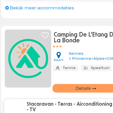
Bekijk meer accommodaties
Camping De L'Etang 
La Bonde
Sannes
Kaart
Tennis
Speeltuin
Details
Stacaravan - Terras - Airconditioning
- TV