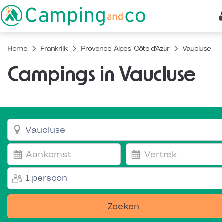
Home
Frankrijk
Provence-Alpes-Côte d'Azur
Vaucluse
Campings in Vaucluse
1 persoon
Zoeken