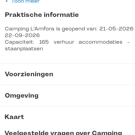
Toon meer
Praktische informatie
Camping L'Amfora is geopend van: 21-05-2026
22-09-2026
Capaciteit: 165 verhuur accommodaties -
staanplaatsen
Voorzieningen
Omgeving
Kaart
Veelgestelde vragen over Camping