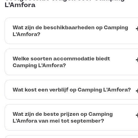
L'Amfora
Wat zijn de beschikbaarheden op Camping
L'Amfora?
Welke soorten accommodatie biedt
Camping L'Amfora?
Wat kost een verblijf op Camping L'Amfora?
Wat zijn de beste prijzen op Camping
L'Amfora van mei tot september?