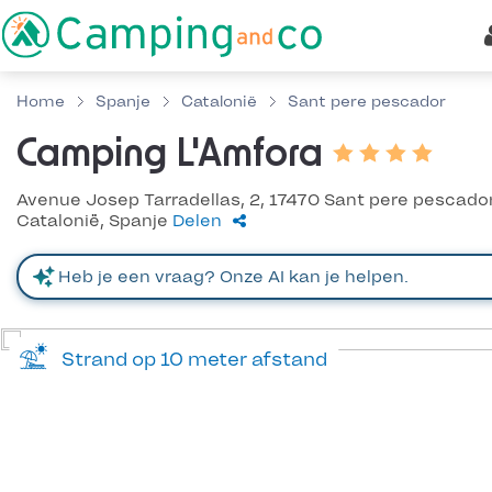
Home
Spanje
Catalonië
Sant pere pescador
Camping L'Amfora
Avenue Josep Tarradellas, 2, 17470 Sant pere pescador
Catalonië, Spanje
Delen
Strand op 10 meter afstand