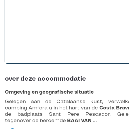
over deze accommodatie
Omgeving en geografische situatie
Gelegen aan de Catalaanse kust, verwelk
camping Amfora u in het hart van de
Costa Brav
de badplaats Sant Pere Pescador. Gele
tegenover de beroemde
BAAI VAN …