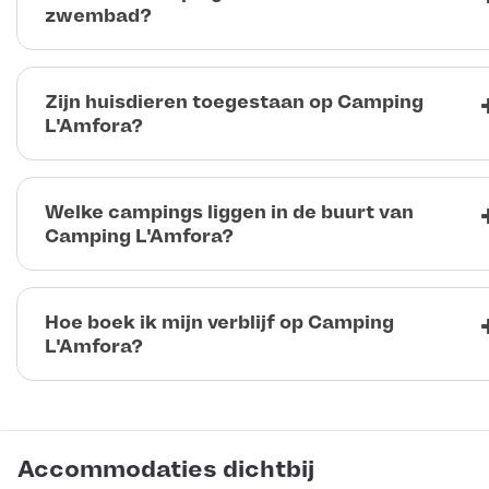
zwembad?
Zijn huisdieren toegestaan op Camping
L'Amfora?
Welke campings liggen in de buurt van
Camping L'Amfora?
Hoe boek ik mijn verblijf op Camping
L'Amfora?
Accommodaties dichtbij