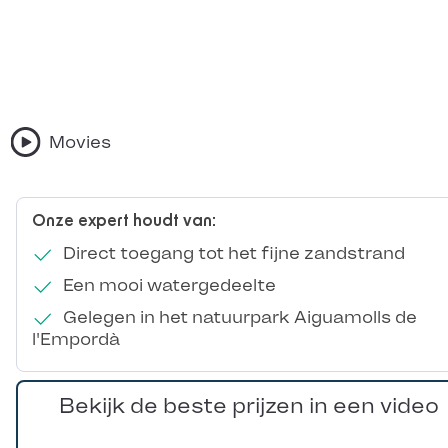
Movies
Onze expert houdt van:
Direct toegang tot het fijne zandstrand
Een mooi watergedeelte
Gelegen in het natuurpark Aiguamolls de
l'Empordà
Bekijk de beste prijzen in een video