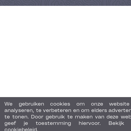
We gebruiken cookies om onze website
analyseren, te verbeteren en om elders adverten
te tonen. Door gebruik te maken van deze web
geef je toestemming hiervoor. Bekijk 
cookiebeleid.