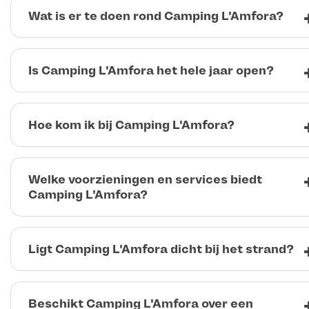
Wat is er te doen rond Camping L'Amfora?
Is Camping L'Amfora het hele jaar open?
Hoe kom ik bij Camping L'Amfora?
Welke voorzieningen en services biedt
Camping L'Amfora?
Ligt Camping L'Amfora dicht bij het strand?
Beschikt Camping L'Amfora over een