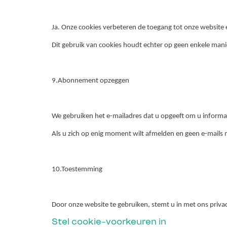
Ja. Onze cookies verbeteren de toegang tot onze website 
Dit gebruik van cookies houdt echter op geen enkele mani
9.Abonnement opzeggen
We gebruiken het e-mailadres dat u opgeeft om u informat
Als u zich op enig moment wilt afmelden en geen e-mails m
10.Toestemming
Door onze website te gebruiken, stemt u in met ons privac
Stel cookie-voorkeuren in