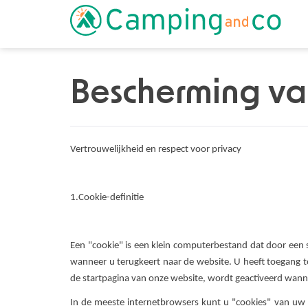
Bescherming va
Vertrouwelijkheid en respect voor privacy
1.Cookie-definitie
Een "cookie" is een klein computerbestand dat door een
wanneer u terugkeert naar de website. U heeft toegang tot
de startpagina van onze website, wordt geactiveerd wann
In de meeste internetbrowsers kunt u "cookies" van u