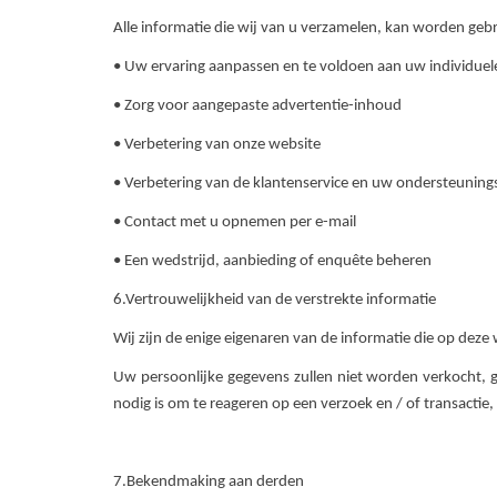
Alle informatie die wij van u verzamelen, kan worden gebr
• Uw ervaring aanpassen en te voldoen aan uw individuel
• Zorg voor aangepaste advertentie-inhoud
• Verbetering van onze website
• Verbetering van de klantenservice en uw ondersteunin
• Contact met u opnemen per e-mail
• Een wedstrijd, aanbieding of enquête beheren
6.Vertrouwelijkheid van de verstrekte informatie
Wij zijn de enige eigenaren van de informatie die op deze 
Uw persoonlijke gegevens zullen niet worden verkocht,
nodig is om te reageren op een verzoek en / of transactie
7.Bekendmaking aan derden