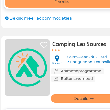
Details
Bekijk meer accommodaties
Camping Les Sources
Saint-Jean-du-Gard
Languedoc-Roussill
Kaart
Animatieprogramma
Buitenzwembad
Details