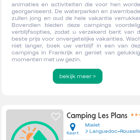
animaties en activiteiten die voor hen word
georganiseerd. De waterparken en zwembad
zullen jong en oud de hele vakantie verrukke
Bovendien bieden deze campings voordeli
verblijfsopties, zodat u verzekerd bent van 
beste prijs voor onvergetelijke vakanties. Wac
niet langer, boek uw verblijf in een van de
campings in Frankrijk en geniet van gelukki
momenten met uw gezin.
bekijk meer >
Camping Les Plans
Mialet
Languedoc-Roussill
Kaart