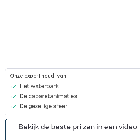
Onze expert houdt van:
Het waterpark
De cabaretanimaties
De gezellige sfeer
Bekijk de beste prijzen in een video