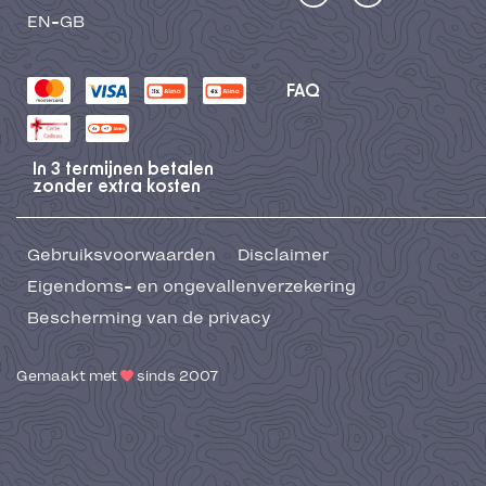
EN-GB
FAQ
In 3 termijnen betalen
zonder extra kosten
Gebruiksvoorwaarden
Disclaimer
Eigendoms- en ongevallenverzekering
Bescherming van de privacy
Gemaakt met
sinds 2007