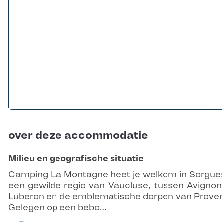
over deze accommodatie
Milieu en geografische situatie
Camping La Montagne heet je welkom in Sorgues
een gewilde regio van Vaucluse, tussen Avignon
Luberon en de emblematische dorpen van Prove
Gelegen op een bebo…