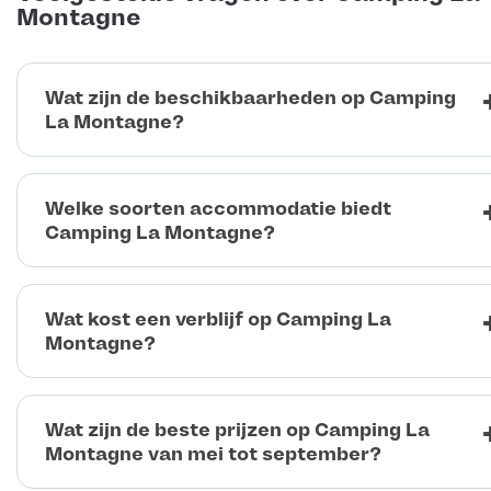
Montagne
Wat zijn de beschikbaarheden op Camping
La Montagne?
Welke soorten accommodatie biedt
Camping La Montagne?
Wat kost een verblijf op Camping La
Montagne?
Wat zijn de beste prijzen op Camping La
Montagne van mei tot september?