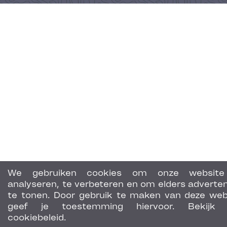
We gebruiken cookies om onze website
analyseren, te verbeteren en om elders adverten
te tonen. Door gebruik te maken van deze web
geef je toestemming hiervoor. Bekijk 
cookiebeleid.