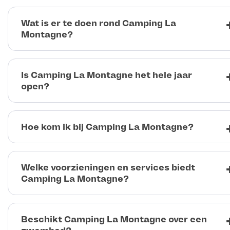
Wat is er te doen rond Camping La
Montagne?
Is Camping La Montagne het hele jaar
open?
Hoe kom ik bij Camping La Montagne?
Welke voorzieningen en services biedt
Camping La Montagne?
Beschikt Camping La Montagne over een