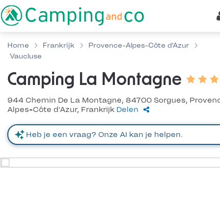
Home
Frankrijk
Provence-Alpes-Côte d'Azur
Vaucluse
Camping La Montagne
944 Chemin De La Montagne, 84700 Sorgues, Proven
Alpes-Côte d'Azur, Frankrijk
Delen