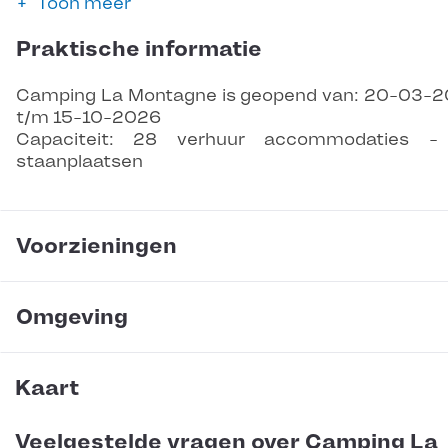
Toon meer
Praktische informatie
Camping La Montagne is geopend van: 20-03-
t/m 15-10-2026
Capaciteit: 28 verhuur accommodaties -
staanplaatsen
Voorzieningen
Omgeving
Kaart
Veelgestelde vragen over Camping La