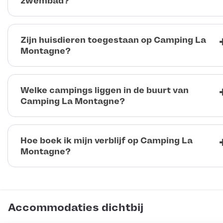
zwembad?
Zijn huisdieren toegestaan op Camping La
Montagne?
Welke campings liggen in de buurt van
Camping La Montagne?
Hoe boek ik mijn verblijf op Camping La
Montagne?
Accommodaties dichtbij