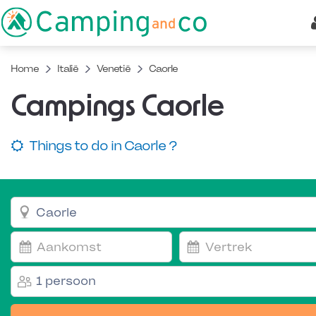
Home
Italië
Venetië
Caorle
Campings Caorle
Things to do in Caorle ?
1 persoon