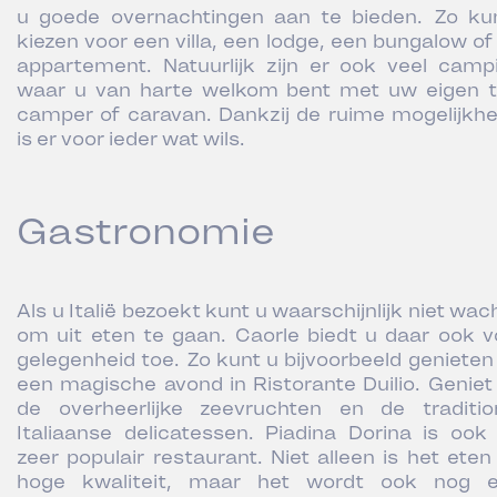
u goede overnachtingen aan te bieden. Zo ku
kiezen voor een villa, een lodge, een bungalow of
appartement. Natuurlijk zijn er ook veel camp
waar u van harte welkom bent met uw eigen t
camper of caravan. Dankzij de ruime mogelijkh
is er voor ieder wat wils.
Gastronomie
Als u Italië bezoekt kunt u waarschijnlijk niet wa
om uit eten te gaan. Caorle biedt u daar ook v
gelegenheid toe. Zo kunt u bijvoorbeeld genieten
een magische avond in Ristorante Duilio. Geniet
de overheerlijke zeevruchten en de traditio
Italiaanse delicatessen. Piadina Dorina is ook
zeer populair restaurant. Niet alleen is het eten
hoge kwaliteit, maar het wordt ook nog 