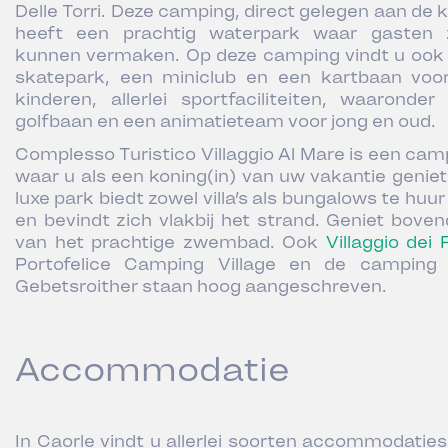
Delle Torri. Deze camping, direct gelegen aan de k
heeft een prachtig waterpark waar gasten 
kunnen vermaken. Op deze camping vindt u ook
skatepark, een miniclub en een kartbaan voo
kinderen, allerlei sportfaciliteiten, waaronder
golfbaan en een animatieteam voor jong en oud.
Complesso Turistico Villaggio Al Mare is een cam
waar u als een koning(in) van uw vakantie geniet.
luxe park biedt zowel villa’s als bungalows te huu
en bevindt zich vlakbij het strand. Geniet boven
van het prachtige zwembad. Ook
Villaggio dei F
Portofelice Camping Village en de camping
Gebetsroither staan hoog aangeschreven.
Accommodatie
In Caorle vindt u allerlei soorten accommodatie