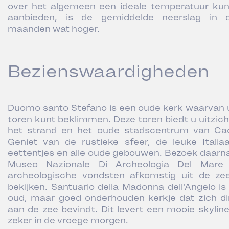
over het algemeen een ideale temperatuur ku
aanbieden, is de gemiddelde neerslag in 
maanden wat hoger.
Bezienswaardigheden
Duomo santo Stefano is een oude kerk waarvan 
toren kunt beklimmen. Deze toren biedt u uitzich
het strand en het oude stadscentrum van Cao
Geniet van de rustieke sfeer, de leuke Italia
eettentjes en alle oude gebouwen. Bezoek daarn
Museo Nazionale Di Archeologia Del Mar
archeologische vondsten afkomstig uit de ze
bekijken. Santuario della Madonna dell'Angelo is
oud, maar goed onderhouden kerkje dat zich di
aan de zee bevindt. Dit levert een mooie skyline
zeker in de vroege morgen.