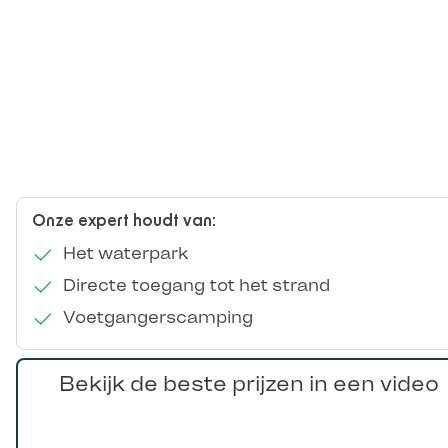
Onze expert houdt van:
Het waterpark
Directe toegang tot het strand
Voetgangerscamping
Bekijk de beste prijzen in een video