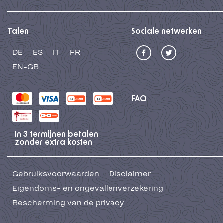
Talen
Sociale netwerken
DE
ES
IT
FR
EN-GB
FAQ
In 3 termijnen betalen
zonder extra kosten
Gebruiksvoorwaarden
Disclaimer
Eigendoms- en ongevallenverzekering
Bescherming van de privacy