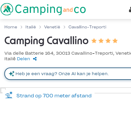
Home
Italië
Venetië
Cavallino-Treporti
Camping Cavallino
Via delle Batterie 164, 30013 Cavallino-Treporti, Veneti
Italië
Delen
Strand op 700 meter afstand