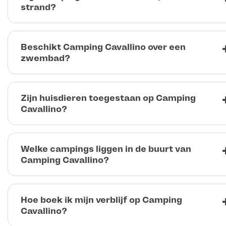
strand?
Beschikt Camping Cavallino over een
zwembad?
Zijn huisdieren toegestaan op Camping
Cavallino?
Welke campings liggen in de buurt van
Camping Cavallino?
Hoe boek ik mijn verblijf op Camping
Cavallino?