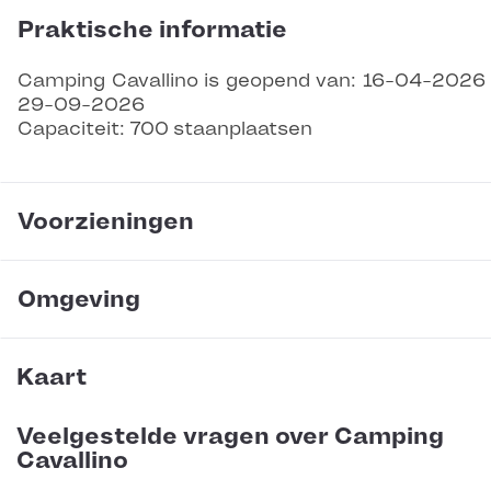
Praktische informatie
Camping Cavallino is geopend van: 16-04-2026
29-09-2026
Capaciteit: 700 staanplaatsen
Voorzieningen
Omgeving
Kaart
Veelgestelde vragen over Camping
Cavallino