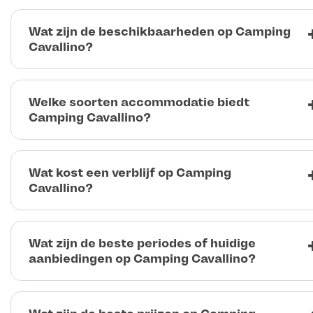
Wat zijn de beschikbaarheden op Camping
Cavallino?
Welke soorten accommodatie biedt
Camping Cavallino?
Wat kost een verblijf op Camping
Cavallino?
Wat zijn de beste periodes of huidige
aanbiedingen op Camping Cavallino?