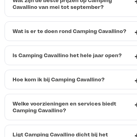
Wat zijn de beste prijzen op Camping
Cavallino van mei tot september?
Wat is er te doen rond Camping Cavallino?
Is Camping Cavallino het hele jaar open?
Hoe kom ik bij Camping Cavallino?
Welke voorzieningen en services biedt
Camping Cavallino?
Ligt Camping Cavallino dicht bij het