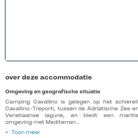
over deze accommodatie
Omgeving en geografische situatie
Camping Cavallino is gelegen op het schierei
Cavallino-Treporti, tussen de Adriatische Zee e
Venetiaanse lagune, en biedt een mariti
omgeving met Mediterran…
Toon meer