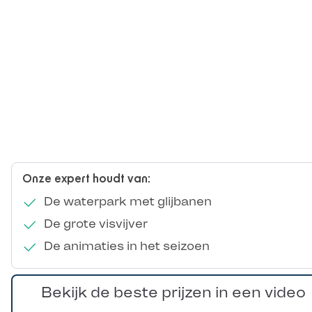
Onze expert houdt van:
De waterpark met glijbanen
De grote visvijver
De animaties in het seizoen
Bekijk de beste prijzen in een video