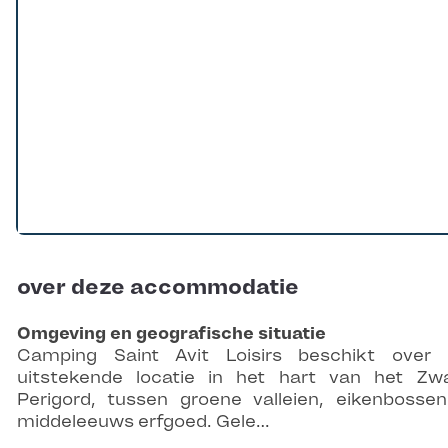
over deze accommodatie
Omgeving en geografische situatie
Camping Saint Avit Loisirs beschikt over
uitstekende locatie in het hart van het Zw
Perigord, tussen groene valleien, eikenbosse
middeleeuws erfgoed. Gele…