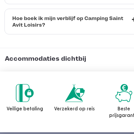
Hoe boek ik mijn verblijf op Camping Saint
Avit Loisirs?
Accommodaties dichtbij
Veilige betaling
Verzekerd op reis
Beste
prijsgaran