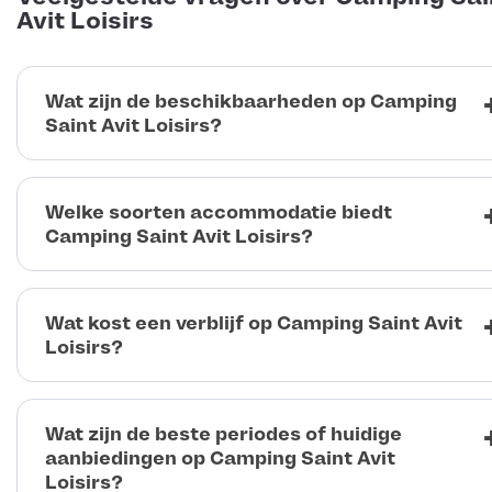
Avit Loisirs
Wat zijn de beschikbaarheden op Camping
Saint Avit Loisirs?
Welke soorten accommodatie biedt
Camping Saint Avit Loisirs?
Wat kost een verblijf op Camping Saint Avit
Loisirs?
Wat zijn de beste periodes of huidige
aanbiedingen op Camping Saint Avit
Loisirs?