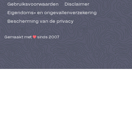
Gebruiksvoorwaarden
Disclaimer
Eigendoms- en ongevallenverzekering
Bescherming van de privacy
Gemaakt met
sinds 2007