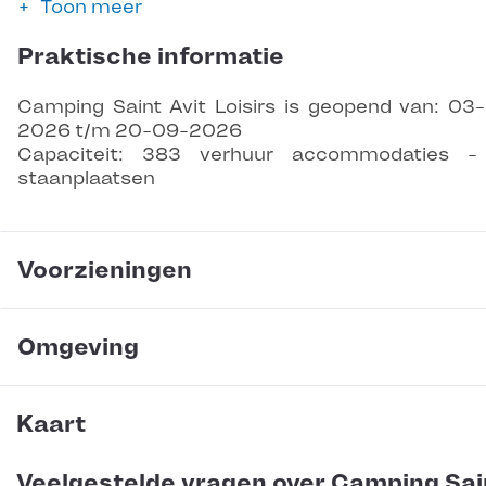
Toon meer
Praktische informatie
Camping Saint Avit Loisirs is geopend van: 03
2026 t/m 20-09-2026
Capaciteit: 383 verhuur accommodaties -
staanplaatsen
Voorzieningen
Omgeving
Kaart
Veelgestelde vragen over Camping Sai