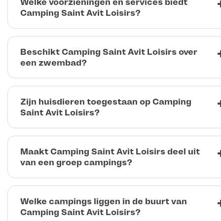
Welke voorzieningen en services biedt
Camping Saint Avit Loisirs?
Beschikt Camping Saint Avit Loisirs over
een zwembad?
Zijn huisdieren toegestaan op Camping
Saint Avit Loisirs?
Maakt Camping Saint Avit Loisirs deel uit
van een groep campings?
Welke campings liggen in de buurt van
Camping Saint Avit Loisirs?