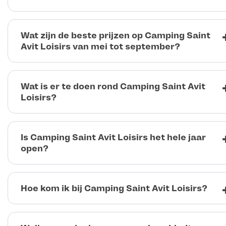
Wat zijn de beste prijzen op Camping Saint
Avit Loisirs van mei tot september?
Wat is er te doen rond Camping Saint Avit
Loisirs?
Is Camping Saint Avit Loisirs het hele jaar
open?
Hoe kom ik bij Camping Saint Avit Loisirs?