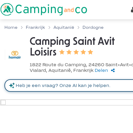
Home
Frankrijk
Aquitanië
Dordogne
Camping Saint Avit
Loisirs
1822 Route du Camping, 24260 Saint-Avit-
Vialard, Aquitanië, Frankrijk
Delen