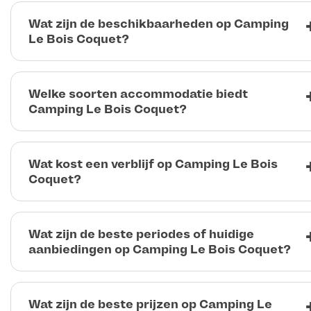
Wat zijn de beschikbaarheden op Camping
Le Bois Coquet?
Welke soorten accommodatie biedt
Camping Le Bois Coquet?
Wat kost een verblijf op Camping Le Bois
Coquet?
Wat zijn de beste periodes of huidige
aanbiedingen op Camping Le Bois Coquet?
Wat zijn de beste prijzen op Camping Le