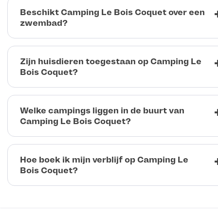
Beschikt Camping Le Bois Coquet over een
zwembad?
Zijn huisdieren toegestaan op Camping Le
Bois Coquet?
Welke campings liggen in de buurt van
Camping Le Bois Coquet?
Hoe boek ik mijn verblijf op Camping Le
Bois Coquet?