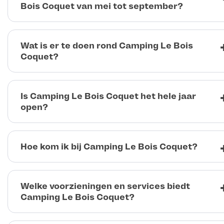
Bois Coquet van mei tot september?
Wat is er te doen rond Camping Le Bois
Coquet?
Is Camping Le Bois Coquet het hele jaar
open?
Hoe kom ik bij Camping Le Bois Coquet?
Welke voorzieningen en services biedt
Camping Le Bois Coquet?