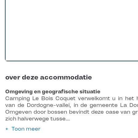
over deze accommodatie
Omgeving en geografische situatie
Camping Le Bois Coquet verwelkomt u in het 
van de Dordogne-vallei, in de gemeente La Do
Omgeven door bossen bevindt deze oase van g
zich halverwege tusse…
Toon meer