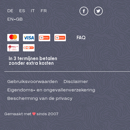
DE
ES
IT
FR
EN-GB
FAQ
In 3 termijnen betalen
zonder extra kosten
Gebruiksvoorwaarden
Disclaimer
Eigendoms- en ongevallenverzekering
Bescherming van de privacy
Gemaakt met
sinds 2007