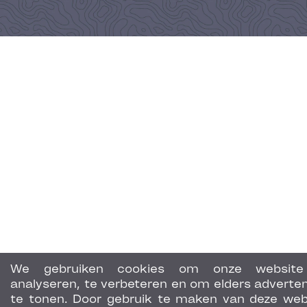
We gebruiken cookies om onze website
analyseren, te verbeteren en om elders adverten
te tonen. Door gebruik te maken van deze web