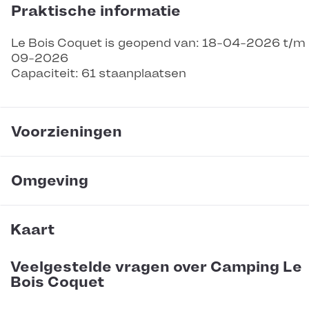
Praktische informatie
Le Bois Coquet is geopend van: 18-04-2026 t/m
09-2026
Capaciteit: 61 staanplaatsen
Voorzieningen
Omgeving
Kaart
Veelgestelde vragen over Camping Le
Bois Coquet