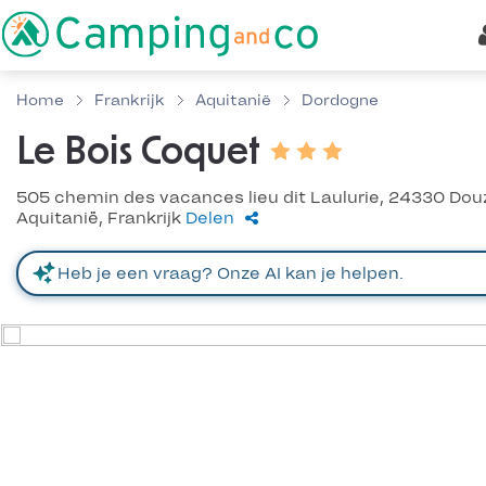
Home
Frankrijk
Aquitanië
Dordogne
Le Bois Coquet
505 chemin des vacances lieu dit Laulurie, 24330 Dou
Aquitanië, Frankrijk
Delen