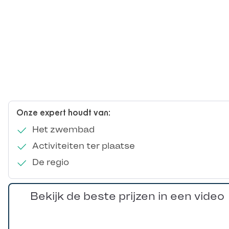
Onze expert houdt van:
Het zwembad
Activiteiten ter plaatse
De regio
Bekijk de beste prijzen in een video