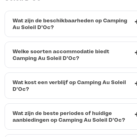
Wat zijn de beschikbaarheden op Camping
Au Soleil D'Oc?
Welke soorten accommodatie biedt
Camping Au Soleil D'Oc?
Wat kost een verblijf op Camping Au Soleil
D'Oc?
Wat zijn de beste periodes of huidige
aanbiedingen op Camping Au Soleil D'Oc?