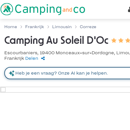
Home
Frankrijk
Limousin
Correze
Camping Au Soleil D'Oc
Escourbaniers, 19400 Monceaux-sur-Dordogne, Limou
Frankrijk
Delen