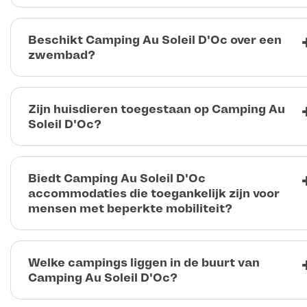
Beschikt Camping Au Soleil D'Oc over een
zwembad?
Zijn huisdieren toegestaan op Camping Au
Soleil D'Oc?
Biedt Camping Au Soleil D'Oc
accommodaties die toegankelijk zijn voor
mensen met beperkte mobiliteit?
Welke campings liggen in de buurt van
Camping Au Soleil D'Oc?