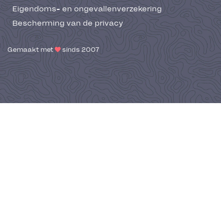
Eigendoms- en ongevallenverzekering
Bescherming van de privacy
Gemaakt met
sinds 2007