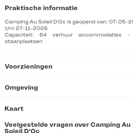
Praktische informatie
Camping Au Soleil D'Oc is geopend van: 07-05-
t/m 27-11-2026
Capaciteit: 64 verhuur accommodaties -
staanplaatsen
Voorzieningen
Omgeving
Kaart
Veelgestelde vragen over Camping Au
Soleil D'Oc