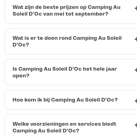
Wat zijn de beste prijzen op Camping Au
Soleil D'Oc van mei tot september?
Wat is er te doen rond Camping Au Soleil
D'Oc?
Is Camping Au Soleil D'Oc het hele jaar
open?
Hoe kom ik bij Camping Au Soleil D'Oc?
Welke voorzieningen en services biedt
Camping Au Soleil D'Oc?