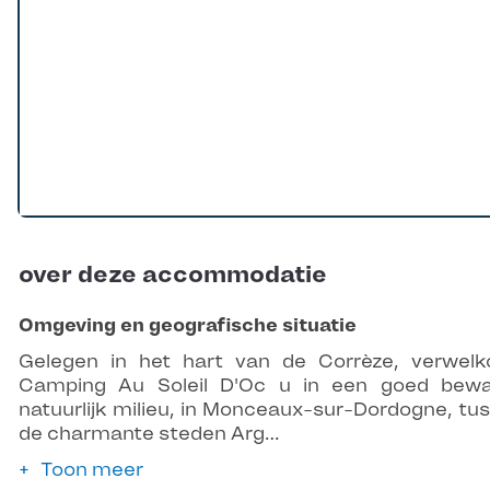
over deze accommodatie
Omgeving en geografische situatie
Gelegen in het hart van de Corrèze, verwel
Camping Au Soleil D'Oc u in een goed bew
natuurlijk milieu, in Monceaux-sur-Dordogne, tu
de charmante steden Arg…
Toon meer