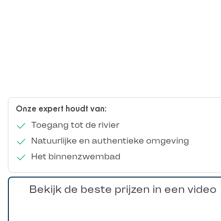
Onze expert houdt van:
Toegang tot de rivier
Natuurlijke en authentieke omgeving
Het binnenzwembad
Bekijk de beste prijzen in een video