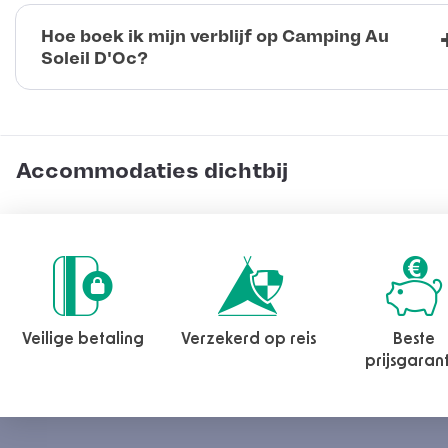
Hoe boek ik mijn verblijf op Camping Au
Soleil D'Oc?
Accommodaties dichtbij
Veilige betaling
Verzekerd op reis
Beste
prijsgaran