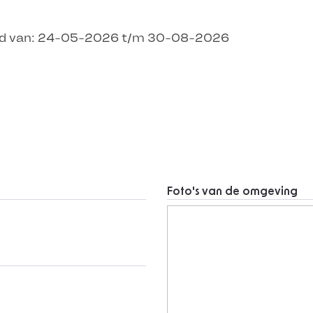
end van: 24-05-2026 t/m 30-08-2026
Foto's van de omgeving