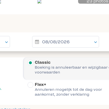
23 photos
Classic
Boeking is annuleerbaar en wijzigbaar
voorwaarden
Flex+
Annuleren mogelijk tot de dag voor
aankomst, zonder verklaring