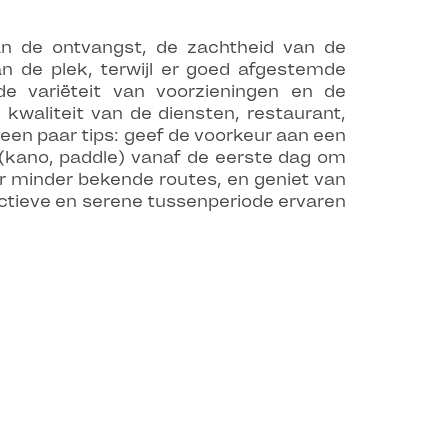
n de ontvangst, de zachtheid van de
n de plek, terwijl er goed afgestemde
, de variëteit van voorzieningen en de
kwaliteit van de diensten, restaurant,
r een paar tips: geef de voorkeur aan een
 (kano, paddle) vanaf de eerste dag om
r minder bekende routes, en geniet van
ctieve en serene tussenperiode ervaren