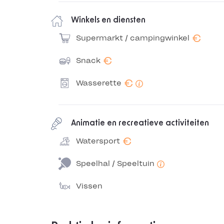
Winkels en diensten
€
Supermarkt / campingwinkel
€
Snack
€
Wasserette
Animatie en recreatieve activiteiten
€
Watersport
Speelhal / Speeltuin
Vissen