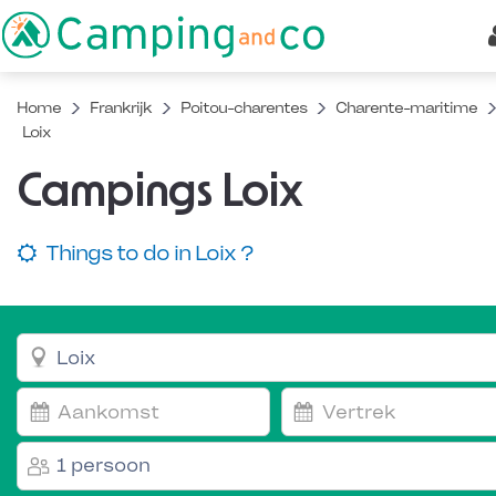
Home
Frankrijk
Poitou-charentes
Charente-maritime
Loix
Campings Loix
Things to do in Loix ?
1 persoon