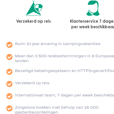
Verzekerd op reis
Klantenservice 7 dage
per week beschikbaa
Ruim 10 jaar ervaring in campingvakanties
Meer dan 3.500 reisbestemmingen in 9 Europes
landen
Beveiligd betalingssysteem en HTTPS-gecertific
Verzekerd op reis
Internationaal team, 7 dagen per week beschikb
Zorgeloos boeken met behulp van 18.000
gastenbeoordelingen