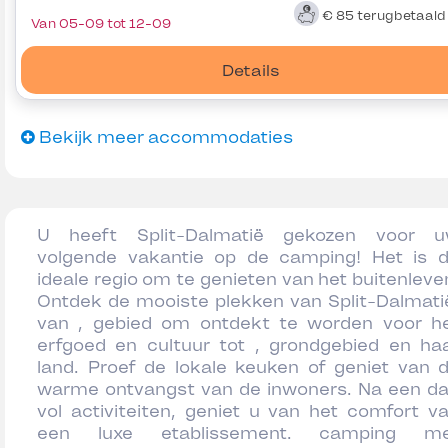
€ 85
terugbetaal
Van 05-09 tot 12-09
Details
Bekijk meer accommodaties
U heeft Split-Dalmatië gekozen voor 
volgende vakantie op de camping! Het is 
ideale regio om te genieten van het buitenleve
Ontdek de mooiste plekken van Split-Dalmati
van , gebied om ontdekt te worden voor h
erfgoed en cultuur tot , grondgebied en ha
land. Proef de lokale keuken of geniet van 
warme ontvangst van de inwoners. Na een d
vol activiteiten, geniet u van het comfort v
een luxe etablissement. camping me