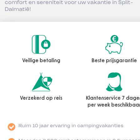
comfort en sereniteit voor uw vakantie in Split-
Dalmatië!
Veilige betaling
Beste prijsgarantie
Verzekerd op reis
Klantenservice 7 dage
per week beschikbaa
Ruim 10 jaar ervaring in campingvakanties