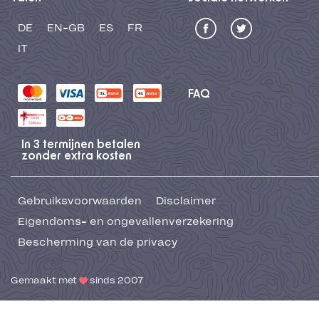
DE
EN-GB
ES
FR
IT
FAQ
In 3 termijnen betalen
zonder extra kosten
Gebruiksvoorwaarden
Disclaimer
Eigendoms- en ongevallenverzekering
Bescherming van de privacy
Gemaakt met
sinds 2007