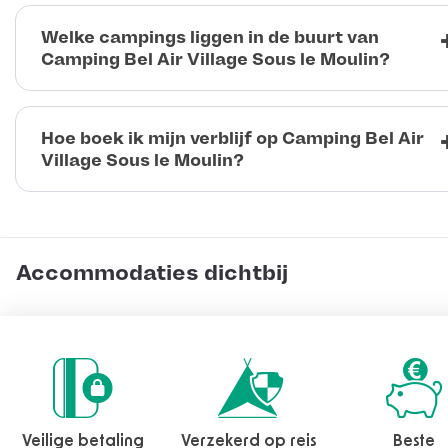
Welke campings liggen in de buurt van
Camping Bel Air Village Sous le Moulin?
Hoe boek ik mijn verblijf op Camping Bel Air
Village Sous le Moulin?
Accommodaties dichtbij
Veilige betaling
Verzekerd op reis
Beste