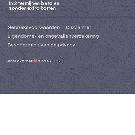
In 3 termijnen betalen
zonder extra kosten
Gebruiksvoorwaarden
Disclaimer
Eigendoms- en ongevallenverzekering
Bescherming van de privacy
Gemaakt met
sinds 2007