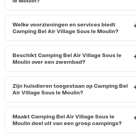
le Moulin?
Welke voorzieningen en services biedt
Camping Bel Air Village Sous le Moulin?
Beschikt Camping Bel Air Village Sous le
Moulin over een zwembad?
Zijn huisdieren toegestaan op Camping Bel
Air Village Sous le Moulin?
Maakt Camping Bel Air Village Sous le
Moulin deel uit van een groep campings?