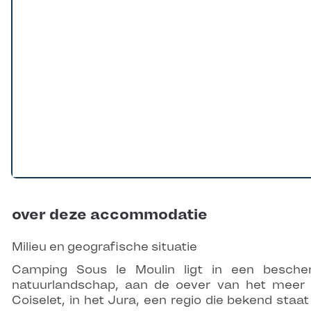
over deze accommodatie
Milieu en geografische situatie
Camping Sous le Moulin ligt in een besch
natuurlandschap, aan de oever van het meer
Coiselet, in het Jura, een regio die bekend staa