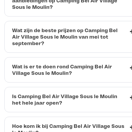
aanbiedingen op Camping Bel Air Village
Sous le Moulin?
Wat zijn de beste prijzen op Camping Bel
Air Village Sous le Moulin van mei tot
september?
Wat is er te doen rond Camping Bel Air
Village Sous le Moulin?
Is Camping Bel Air Village Sous le Moulin
het hele jaar open?
Hoe kom ik bij Camping Bel Air Village Sous