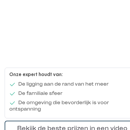
Onze expert houdt van:
De ligging aan de rand van het meer
De familiale sfeer
De omgeving die bevorderlijk is voor
ontspanning
Bekijk de beste prijzen in een video