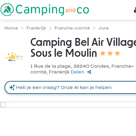
Home
Frankrijk
Franche-comté
Jura
Camping Bel Air Villag
Sous le Moulin
1 Rue de la plage, 39240 Condes, Franche-
comté, Frankrijk
Delen