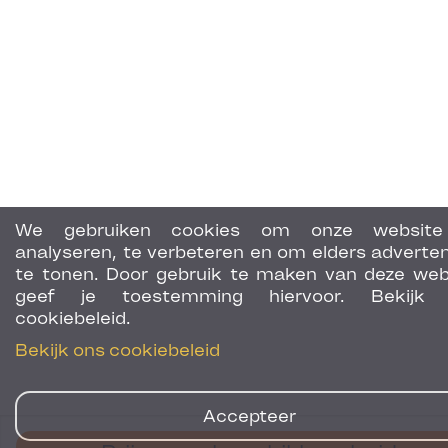
We gebruiken cookies om onze website
analyseren, te verbeteren en om elders adverten
te tonen. Door gebruik te maken van deze web
geef je toestemming hiervoor. Bekijk 
cookiebeleid.
Bekijk ons cookiebeleid
Accepteer