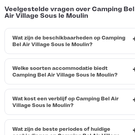
Veelgestelde vragen over Camping Bel
Air Village Sous le Moulin
Wat zijn de beschikbaarheden op Camping
Bel Air Village Sous le Moulin?
Welke soorten accommodatie biedt
Camping Bel Air Village Sous le Moulin?
Wat kost een verblijf op Camping Bel Air
Village Sous le Moulin?
Wat zijn de beste periodes of huidige