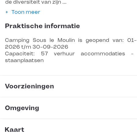
de diversiteit van zijn …
Toon meer
Praktische informatie
Camping Sous le Moulin is geopend van: 01
2026 t/m 30-09-2026
Capaciteit: 57 verhuur accommodaties -
staanplaatsen
Voorzieningen
Omgeving
Kaart