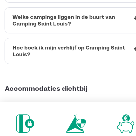
Welke campings liggen in de buurt van
Camping Saint Louis?
Hoe boek ik mijn verblijf op Camping Saint
Louis?
Accommodaties dichtbij