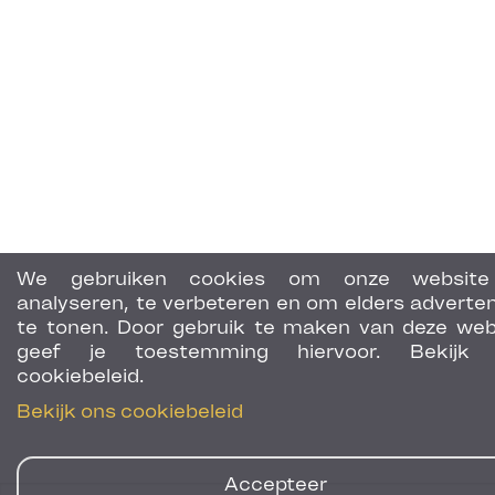
We gebruiken cookies om onze website
analyseren, te verbeteren en om elders adverten
te tonen. Door gebruik te maken van deze web
geef je toestemming hiervoor. Bekijk 
cookiebeleid.
Bekijk ons cookiebeleid
Accepteer