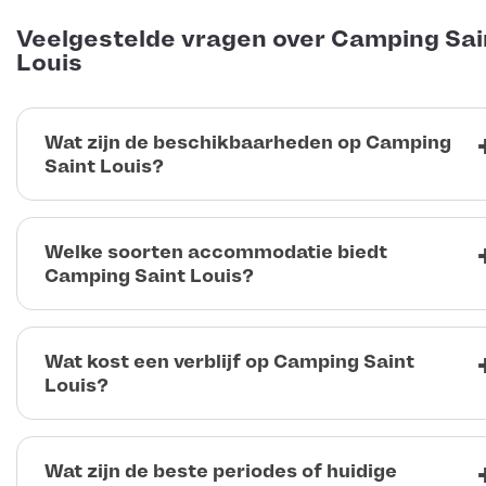
Veelgestelde vragen over Camping Sai
Louis
Wat zijn de beschikbaarheden op Camping
Saint Louis?
Welke soorten accommodatie biedt
Camping Saint Louis?
Wat kost een verblijf op Camping Saint
Louis?
Wat zijn de beste periodes of huidige