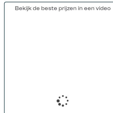
Bekijk de beste prijzen in een video
Loading...