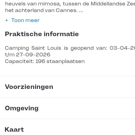
heuvels van mimosa, tussen de Middellandse Ze
het achterland van Cannes. …
Toon meer
Praktische informatie
Camping Saint Louis is geopend van: 03-04-
t/m 27-09-2026
Capaciteit: 196 staanplaatsen
Voorzieningen
Omgeving
Kaart