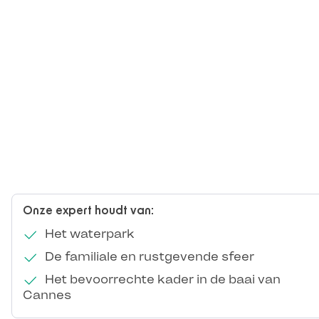
Onze expert houdt van:
Het waterpark
De familiale en rustgevende sfeer
Het bevoorrechte kader in de baai van
Cannes