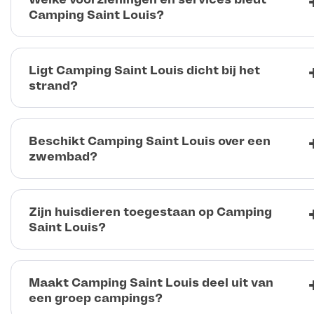
Camping Saint Louis?
Ligt Camping Saint Louis dicht bij het
strand?
Beschikt Camping Saint Louis over een
zwembad?
Zijn huisdieren toegestaan op Camping
Saint Louis?
Maakt Camping Saint Louis deel uit van
een groep campings?