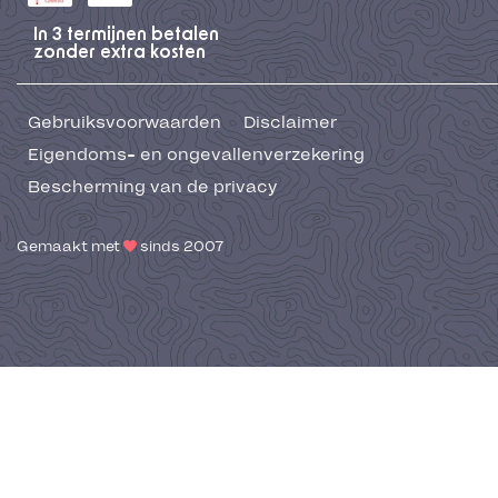
In 3 termijnen betalen
zonder extra kosten
Gebruiksvoorwaarden
Disclaimer
Eigendoms- en ongevallenverzekering
Bescherming van de privacy
Gemaakt met
sinds 2007