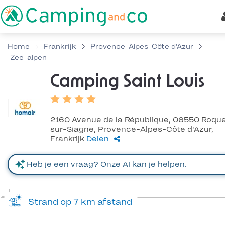
Home
Frankrijk
Provence-Alpes-Côte d'Azur
Zee-alpen
Camping Saint Louis
2160 Avenue de la République, 06550 Roqu
sur-Siagne, Provence-Alpes-Côte d'Azur,
Frankrijk
Delen
Strand op 7 km afstand