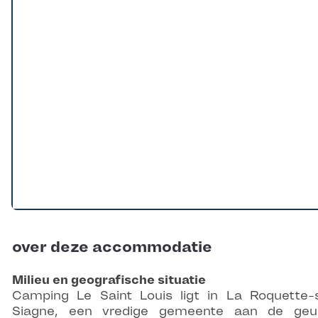
over deze accommodatie
Milieu en geografische situatie
Camping Le Saint Louis ligt in La Roquette-
Siagne, een vredige gemeente aan de geur