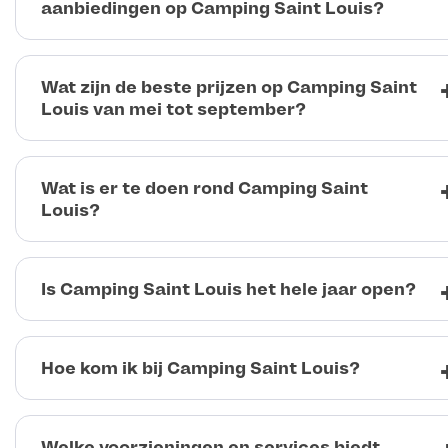
aanbiedingen op Camping Saint Louis?
Wat zijn de beste prijzen op Camping Saint
Louis van mei tot september?
Wat is er te doen rond Camping Saint
Louis?
Is Camping Saint Louis het hele jaar open?
Hoe kom ik bij Camping Saint Louis?
Welke voorzieningen en services biedt