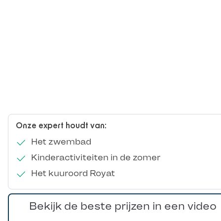
Onze expert houdt van:
Het zwembad
Kinderactiviteiten in de zomer
Het kuuroord Royat
Bekijk de beste prijzen in een video