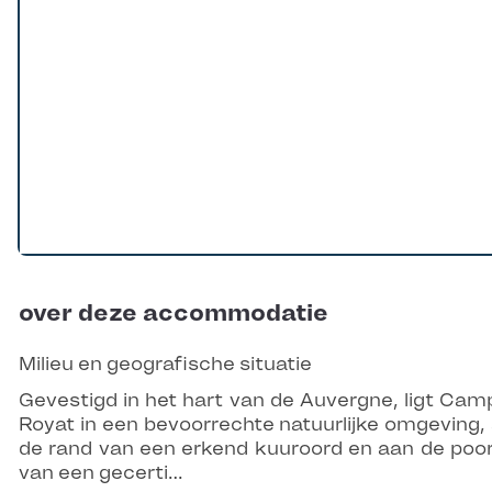
over deze accommodatie
Milieu en geografische situatie
Gevestigd in het hart van de Auvergne, ligt Cam
Royat in een bevoorrechte natuurlijke omgeving,
de rand van een erkend kuuroord en aan de poo
van een gecerti…