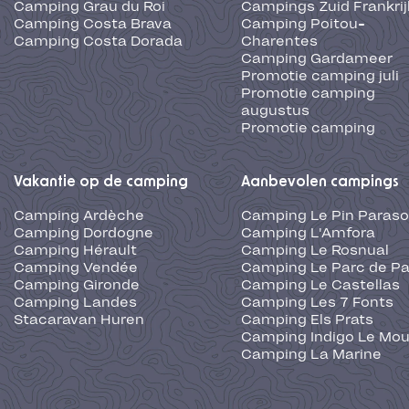
Camping Grau du Roi
Campings Zuid Frankrij
Camping Costa Brava
Camping Poitou-
Camping Costa Dorada
Charentes
Camping Gardameer
Promotie camping juli
Promotie camping
augustus
Promotie camping
Vakantie op de camping
Aanbevolen campings
Camping Ardèche
Camping Le Pin Paraso
Camping Dordogne
Camping L'Amfora
Camping Hérault
Camping Le Rosnual
Camping Vendée
Camping Le Parc de Pa
Camping Gironde
Camping Le Castellas
Camping Landes
Camping Les 7 Fonts
Stacaravan Huren
Camping Els Prats
Camping Indigo Le Mou
Camping La Marine