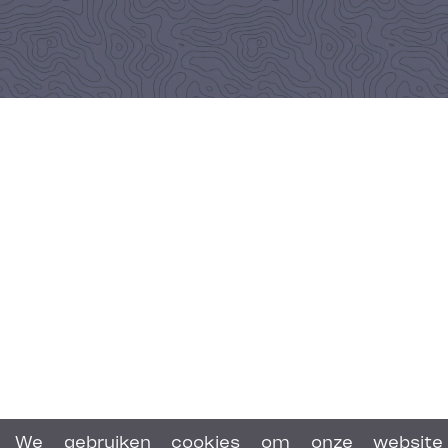
We gebruiken cookies om onze website