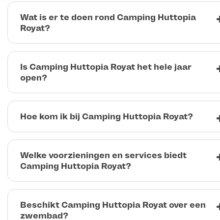
Wat is er te doen rond Camping Huttopia
Royat?
Is Camping Huttopia Royat het hele jaar
open?
Hoe kom ik bij Camping Huttopia Royat?
Welke voorzieningen en services biedt
Camping Huttopia Royat?
Beschikt Camping Huttopia Royat over een
zwembad?