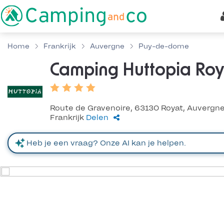
Home
Frankrijk
Auvergne
Puy-de-dome
Camping Huttopia Roy
Route de Gravenoire, 63130 Royat, Auvergne
Frankrijk
Delen