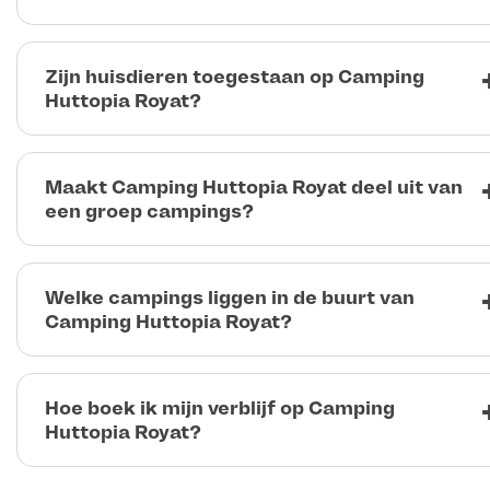
Zijn huisdieren toegestaan op Camping
Huttopia Royat?
Maakt Camping Huttopia Royat deel uit van
een groep campings?
Welke campings liggen in de buurt van
Camping Huttopia Royat?
Hoe boek ik mijn verblijf op Camping
Huttopia Royat?