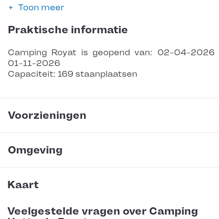
Toon meer
Praktische informatie
Camping Royat is geopend van: 02-04-2026
01-11-2026
Capaciteit: 169 staanplaatsen
Voorzieningen
Omgeving
Kaart
Veelgestelde vragen over Camping