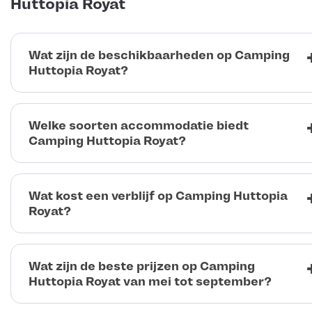
Huttopia Royat
Wat zijn de beschikbaarheden op Camping
Huttopia Royat?
Welke soorten accommodatie biedt
Camping Huttopia Royat?
Wat kost een verblijf op Camping Huttopia
Royat?
Wat zijn de beste prijzen op Camping
Huttopia Royat van mei tot september?