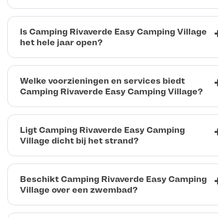
Is Camping Rivaverde Easy Camping Village
het hele jaar open?
Welke voorzieningen en services biedt
Camping Rivaverde Easy Camping Village?
Ligt Camping Rivaverde Easy Camping
Village dicht bij het strand?
Beschikt Camping Rivaverde Easy Camping
Village over een zwembad?