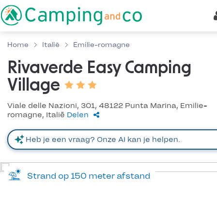
Home
Italië
Emilie-romagne
Rivaverde Easy Camping
Village
Viale delle Nazioni, 301, 48122 Punta Marina, Emilie-
romagne, Italië
Delen
Strand op 150 meter afstand