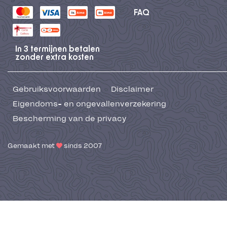
FAQ
In 3 termijnen betalen
zonder extra kosten
Gebruiksvoorwaarden
Disclaimer
Eigendoms- en ongevallenverzekering
Bescherming van de privacy
Gemaakt met
sinds 2007