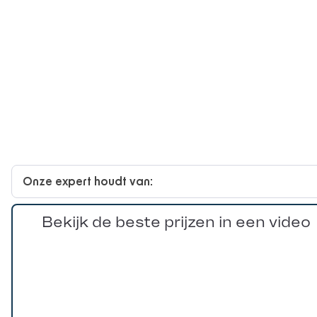
Onze expert houdt van:
Bekijk de beste prijzen in een video