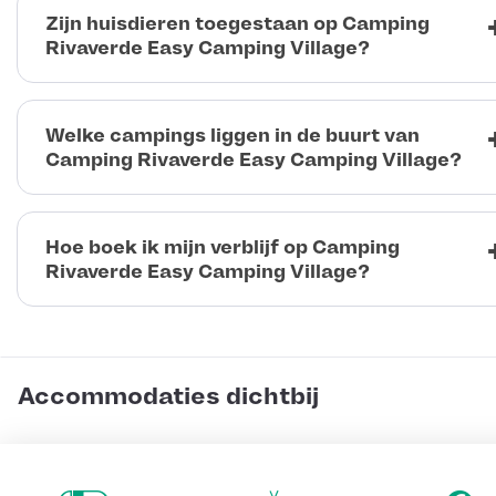
Zijn huisdieren toegestaan op Camping
Rivaverde Easy Camping Village?
Welke campings liggen in de buurt van
Camping Rivaverde Easy Camping Village?
Hoe boek ik mijn verblijf op Camping
Rivaverde Easy Camping Village?
Accommodaties dichtbij