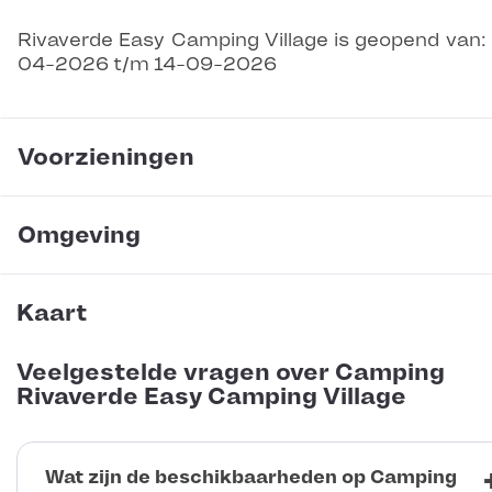
Rivaverde Easy Camping Village is geopend van:
04-2026 t/m 14-09-2026
Voorzieningen
Omgeving
Kaart
Veelgestelde vragen over Camping
Rivaverde Easy Camping Village
Wat zijn de beschikbaarheden op Camping