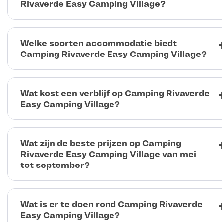
Rivaverde Easy Camping Village?
Welke soorten accommodatie biedt
Camping Rivaverde Easy Camping Village?
Wat kost een verblijf op Camping Rivaverde
Easy Camping Village?
Wat zijn de beste prijzen op Camping
Rivaverde Easy Camping Village van mei
tot september?
Wat is er te doen rond Camping Rivaverde
Easy Camping Village?