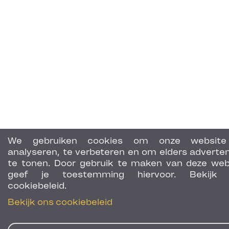
We gebruiken cookies om onze website
analyseren, te verbeteren en om elders adverten
te tonen. Door gebruik te maken van deze web
geef je toestemming hiervoor. Bekijk 
cookiebeleid.
Bekijk ons cookiebeleid