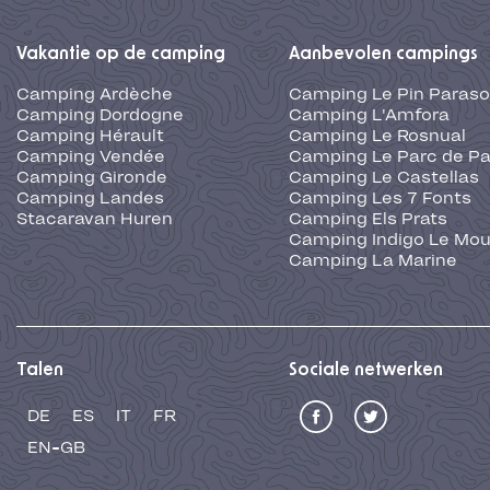
Vakantie op de camping
Aanbevolen campings
Camping Ardèche
Camping Le Pin Paraso
Camping Dordogne
Camping L'Amfora
Camping Hérault
Camping Le Rosnual
Camping Vendée
Camping Le Parc de Pa
Camping Gironde
Camping Le Castellas
Camping Landes
Camping Les 7 Fonts
Stacaravan Huren
Camping Els Prats
Camping Indigo Le Mou
Camping La Marine
Talen
Sociale netwerken
DE
ES
IT
FR
EN-GB