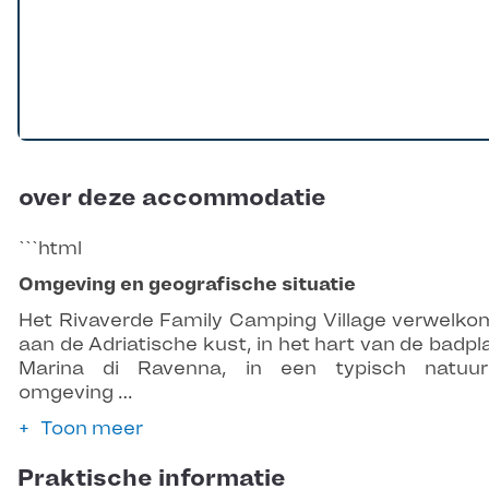
over deze accommodatie
```html
Omgeving en geografische situatie
Het Rivaverde Family Camping Village verwelko
aan de Adriatische kust, in het hart van de badpl
Marina di Ravenna, in een typisch natuurl
omgeving …
Toon meer
Praktische informatie