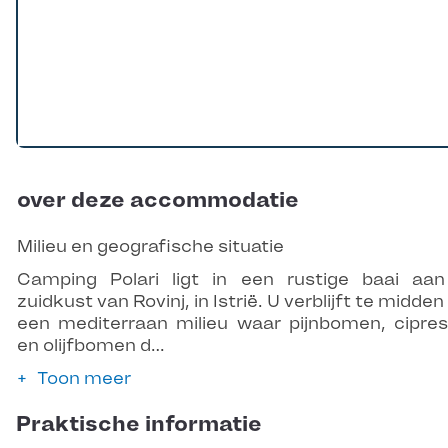
over deze accommodatie
Milieu en geografische situatie
Camping Polari ligt in een rustige baai aa
zuidkust van Rovinj, in Istrië. U verblijft te midden
een mediterraan milieu waar pijnbomen, cipre
en olijfbomen d…
Toon meer
Praktische informatie