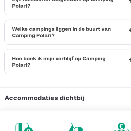
Polari?
Welke campings liggen in de buurt van
Camping Polari?
Hoe boek ik mijn verblijf op Camping
Polari?
Accommodaties dichtbij