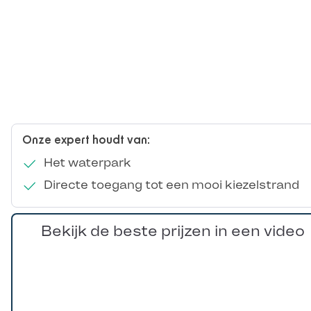
Onze expert houdt van:
Het waterpark
Directe toegang tot een mooi kiezelstrand
Bekijk de beste prijzen in een video