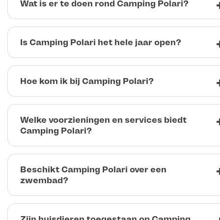
Wat is er te doen rond Camping Polari?
Is Camping Polari het hele jaar open?
Hoe kom ik bij Camping Polari?
Welke voorzieningen en services biedt
Camping Polari?
Beschikt Camping Polari over een
zwembad?
Zijn huisdieren toegestaan op Camping