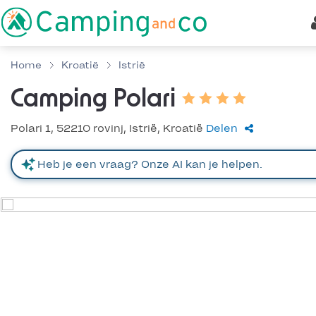
Home
Kroatië
Istrië
Camping Polari
Polari 1, 52210 rovinj, Istrië, Kroatië
Delen