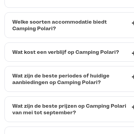
Welke soorten accommodatie biedt
Camping Polari?
Wat kost een verblijf op Camping Polari?
Wat zijn de beste periodes of huidige
aanbiedingen op Camping Polari?
Wat zijn de beste prijzen op Camping Polari
van mei tot september?