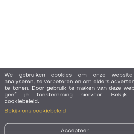
We gebruiken cookies om onze website
analyseren, te verbeteren en om elders adverten
te tonen. Door gebruik te maken van deze web
geef je toestemming hiervoor. Bekijk 
cookiebeleid.
Bekijk ons cookiebeleid
Accepteer