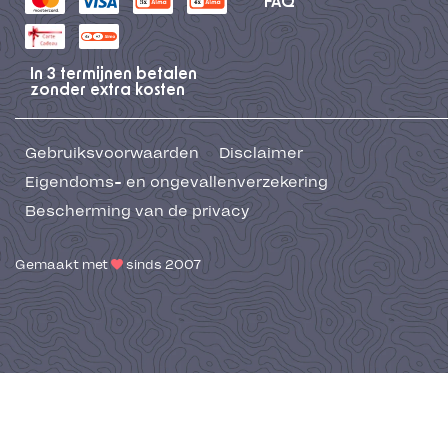
FAQ
In 3 termijnen betalen
zonder extra kosten
Gebruiksvoorwaarden
Disclaimer
Eigendoms- en ongevallenverzekering
Bescherming van de privacy
Gemaakt met
sinds 2007