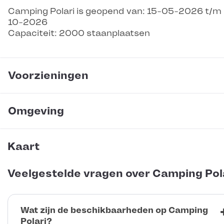
Camping Polari is geopend van: 15-05-2026 t/m
10-2026
Capaciteit: 2000 staanplaatsen
Voorzieningen
Omgeving
Kaart
Veelgestelde vragen over Camping Pol
Wat zijn de beschikbaarheden op Camping
Polari?