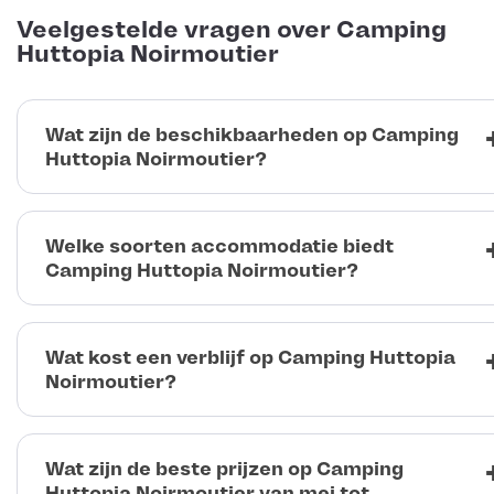
Veelgestelde vragen over Camping
Huttopia Noirmoutier
Wat zijn de beschikbaarheden op Camping
Huttopia Noirmoutier?
Welke soorten accommodatie biedt
Camping Huttopia Noirmoutier?
Wat kost een verblijf op Camping Huttopia
Noirmoutier?
Wat zijn de beste prijzen op Camping
Huttopia Noirmoutier van mei tot