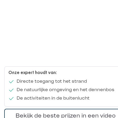
Onze expert houdt van:
Directe toegang tot het strand
De natuurlijke omgeving en het dennenbos
De activiteiten in de buitenlucht
Bekijk de beste prijzen in een video