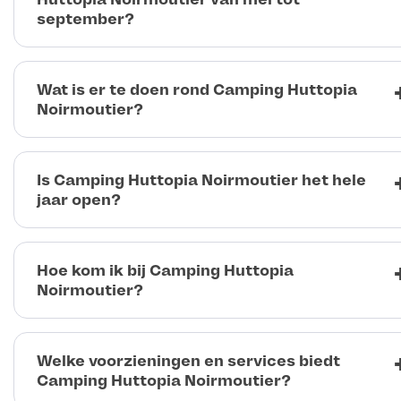
september?
Wat is er te doen rond Camping Huttopia
Noirmoutier?
Is Camping Huttopia Noirmoutier het hele
jaar open?
Hoe kom ik bij Camping Huttopia
Noirmoutier?
Welke voorzieningen en services biedt
Camping Huttopia Noirmoutier?