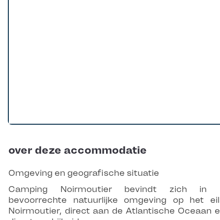
over deze accommodatie
Omgeving en geografische situatie
Camping Noirmoutier bevindt zich in 
bevoorrechte natuurlijke omgeving op het ei
Noirmoutier, direct aan de Atlantische Oceaan e