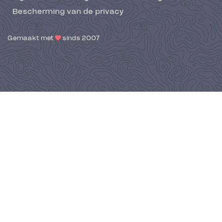
Bescherming van de privacy
Gemaakt met
sinds 2007