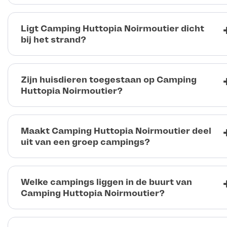
Ligt Camping Huttopia Noirmoutier dicht
bij het strand?
Zijn huisdieren toegestaan op Camping
Huttopia Noirmoutier?
Maakt Camping Huttopia Noirmoutier deel
uit van een groep campings?
Welke campings liggen in de buurt van
Camping Huttopia Noirmoutier?