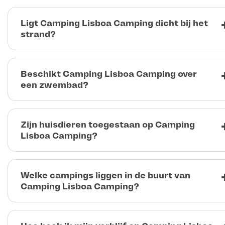
Ligt Camping Lisboa Camping dicht bij het
strand?
Beschikt Camping Lisboa Camping over
een zwembad?
Zijn huisdieren toegestaan op Camping
Lisboa Camping?
Welke campings liggen in de buurt van
Camping Lisboa Camping?