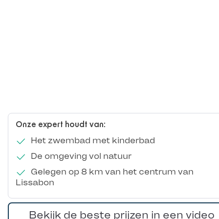
Onze expert houdt van:
Het zwembad met kinderbad
De omgeving vol natuur
Gelegen op 8 km van het centrum van
Lissabon
Bekijk de beste prijzen in een video