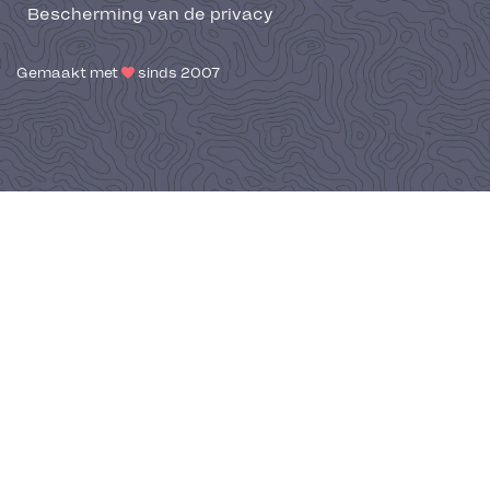
Bescherming van de privacy
Gemaakt met
sinds 2007