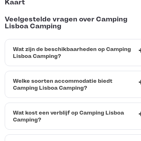
Kaart
Veelgestelde vragen over Camping
Lisboa Camping
Wat zijn de beschikbaarheden op Camping
Lisboa Camping?
Welke soorten accommodatie biedt
Camping Lisboa Camping?
Wat kost een verblijf op Camping Lisboa
Camping?