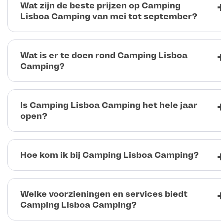
Wat zijn de beste prijzen op Camping
Lisboa Camping van mei tot september?
Wat is er te doen rond Camping Lisboa
Camping?
Is Camping Lisboa Camping het hele jaar
open?
Hoe kom ik bij Camping Lisboa Camping?
Welke voorzieningen en services biedt
Camping Lisboa Camping?