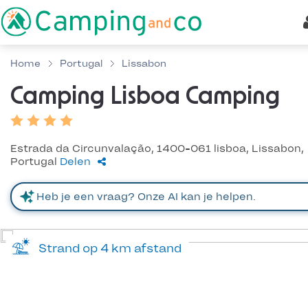
Home
Portugal
Lissabon
Camping Lisboa Camping
Estrada da Circunvalação, 1400-061 lisboa, Lissabon,
Portugal
Delen
Strand op 4 km afstand