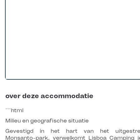
over deze accommodatie
```html
Milieu en geografische situatie
Gevestigd in het hart van het uitgestre
Monsanto-park, verwelkomt Lisboa Camping j