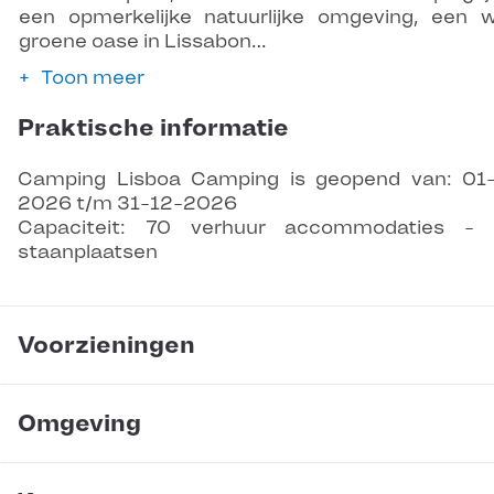
een opmerkelijke natuurlijke omgeving, een 
groene oase in Lissabon…
Toon meer
Praktische informatie
Camping Lisboa Camping is geopend van: 01
2026 t/m 31-12-2026
Capaciteit: 70 verhuur accommodaties - 
staanplaatsen
Voorzieningen
Omgeving