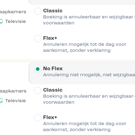
Classic
laapkamers
Boeking is annuleerbaar en wijzigbaar
Televisie
voorwaarden
Flex+
Annuleren mogelijk tot de dag voor
aankomst, zonder verklaring
No Flex
Annulering niet mogelijk, niet wijzigbaa
Classic
laapkamers
Boeking is annuleerbaar en wijzigbaar
Televisie
voorwaarden
Flex+
Annuleren mogelijk tot de dag voor
aankomst, zonder verklaring