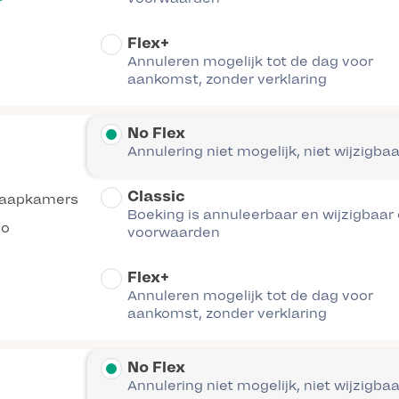
Flex+
Annuleren mogelijk tot de dag voor
aankomst, zonder verklaring
No Flex
Annulering niet mogelijk, niet wijzigbaa
Classic
laapkamers
Boeking is annuleerbaar en wijzigbaar
co
voorwaarden
Flex+
Annuleren mogelijk tot de dag voor
aankomst, zonder verklaring
No Flex
Annulering niet mogelijk, niet wijzigbaa