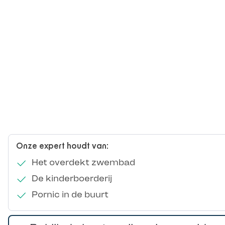
Onze expert houdt van:
Het overdekt zwembad
De kinderboerderij
Pornic in de buurt