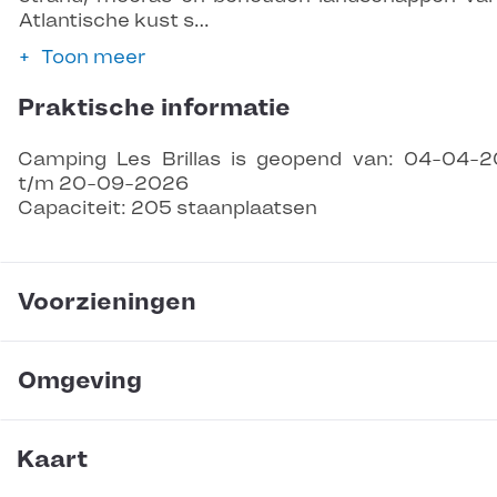
Atlantische kust s…
Toon meer
Praktische informatie
Camping Les Brillas is geopend van: 04-04-
t/m 20-09-2026
Capaciteit: 205 staanplaatsen
Voorzieningen
Omgeving
Kaart