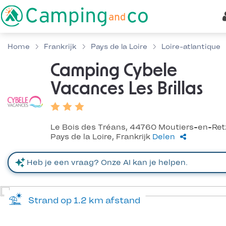
Home
Frankrijk
Pays de la Loire
Loire-atlantique
Camping Cybele
Vacances Les Brillas
Le Bois des Tréans, 44760 Moutiers-en-Ret
Pays de la Loire, Frankrijk
Delen
Strand op 1.2 km afstand