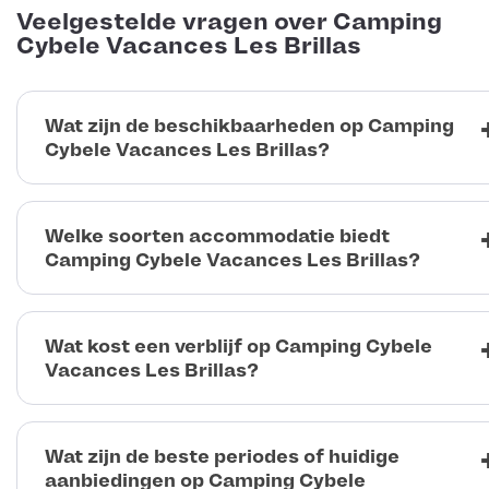
Veelgestelde vragen over Camping
Cybele Vacances Les Brillas
Wat zijn de beschikbaarheden op Camping
Cybele Vacances Les Brillas?
Welke soorten accommodatie biedt
Camping Cybele Vacances Les Brillas?
Wat kost een verblijf op Camping Cybele
Vacances Les Brillas?
Wat zijn de beste periodes of huidige
aanbiedingen op Camping Cybele