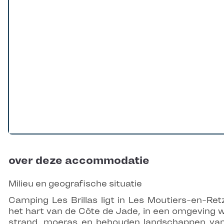
over deze accommodatie
Milieu en geografische situatie
Camping Les Brillas ligt in Les Moutiers-en-Retz
het hart van de Côte de Jade, in een omgeving 
strand, moeras en behouden landschappen va