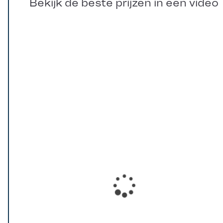
Bekijk de beste prijzen in een video
Loading...