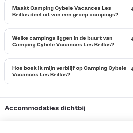
Maakt Camping Cybele Vacances Les
Brillas deel uit van een groep campings?
Welke campings liggen in de buurt van
Camping Cybele Vacances Les Brillas?
Hoe boek ik mijn verblijf op Camping Cybele
Vacances Les Brillas?
Accommodaties dichtbij