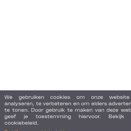
We gebruiken cookies om onze website
analyseren, te verbeteren en om elders adverten
te tonen. Door gebruik te maken van deze web
geef je toestemming hiervoor. Bekijk 
cookiebeleid.