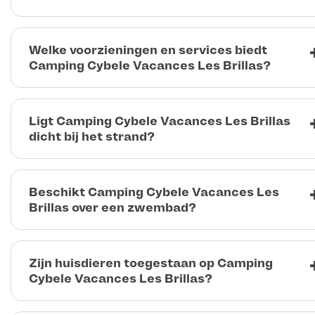
Welke voorzieningen en services biedt
Camping Cybele Vacances Les Brillas?
Ligt Camping Cybele Vacances Les Brillas
dicht bij het strand?
Beschikt Camping Cybele Vacances Les
Brillas over een zwembad?
Zijn huisdieren toegestaan op Camping
Cybele Vacances Les Brillas?