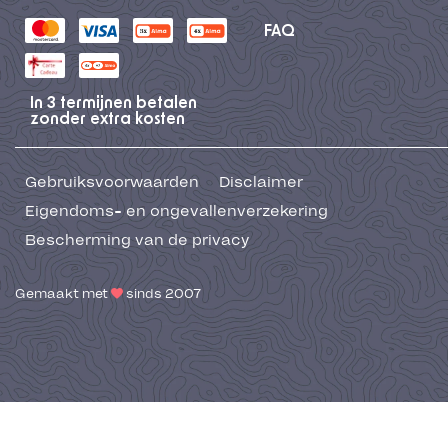
FAQ
In 3 termijnen betalen
zonder extra kosten
Gebruiksvoorwaarden
Disclaimer
Eigendoms- en ongevallenverzekering
Bescherming van de privacy
Gemaakt met
sinds 2007