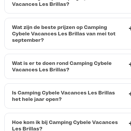
Vacances Les Brillas?
Wat zijn de beste prijzen op Camping
Cybele Vacances Les Brillas van mei tot
september?
Wat is er te doen rond Camping Cybele
Vacances Les Brillas?
Is Camping Cybele Vacances Les Brillas
het hele jaar open?
Hoe kom ik bij Camping Cybele Vacances
Les Brillas?