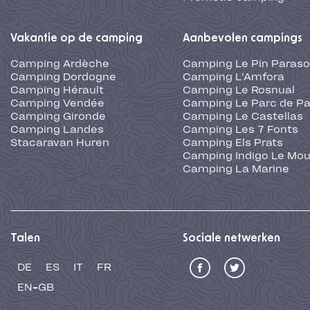
Vakantie op de camping
Aanbevolen campings
Camping Ardèche
Camping Le Pin Paraso
Camping Dordogne
Camping L'Amfora
Camping Hérault
Camping Le Rosnual
Camping Vendée
Camping Le Parc de Pa
Camping Gironde
Camping Le Castellas
Camping Landes
Camping Les 7 Fonts
Stacaravan Huren
Camping Els Prats
Camping Indigo Le Mou
Camping La Marine
Talen
Sociale netwerken
DE
ES
IT
FR
EN-GB