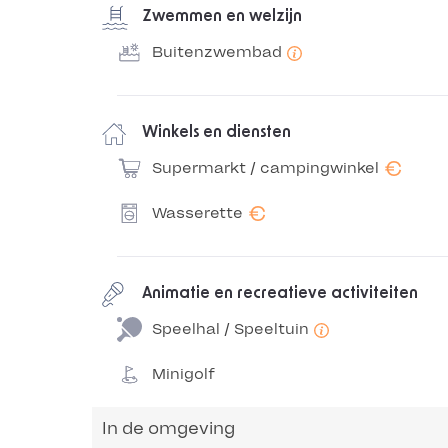
Zwemmen en welzijn
Buitenzwembad
Winkels en diensten
€
Supermarkt / campingwinkel
€
Wasserette
Animatie en recreatieve activiteiten
Speelhal / Speeltuin
Minigolf
In de omgeving