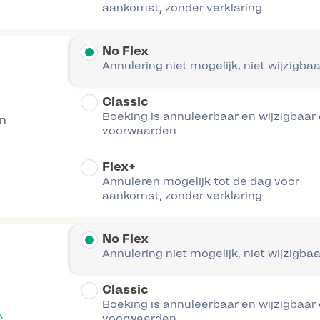
aankomst, zonder verklaring
No Flex
Annulering niet mogelijk, niet wijzigbaa
Classic
Boeking is annuleerbaar en wijzigbaar
en
voorwaarden
Flex+
Annuleren mogelijk tot de dag voor
aankomst, zonder verklaring
No Flex
Annulering niet mogelijk, niet wijzigbaa
Classic
Boeking is annuleerbaar en wijzigbaar
voorwaarden