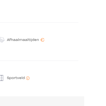
€
Afhaalmaaltijden
Sportveld