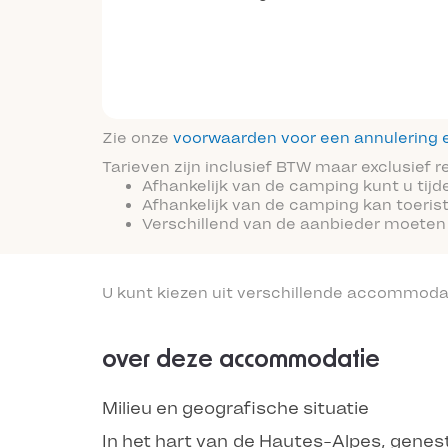
Zie onze
voorwaarden voor een annulering e
Tarieven zijn inclusief BTW maar exclusief 
Afhankelijk van de camping kunt u tijd
Afhankelijk van de camping kan toeris
Verschillend van de aanbieder moeten
U kunt kiezen uit verschillende accommoda
over deze accommodatie
Milieu en geografische situatie
In het hart van de Hautes-Alpes, gene