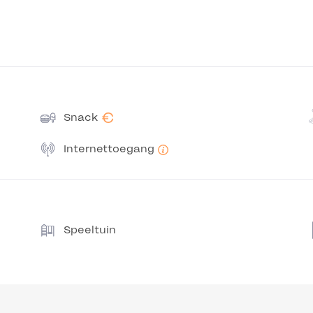
€
Snack
Internettoegang
Speeltuin