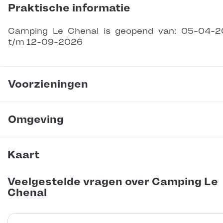
Praktische informatie
Camping Le Chenal is geopend van: 05-04-
t/m 12-09-2026
Voorzieningen
Omgeving
Kaart
Veelgestelde vragen over Camping Le
Chenal