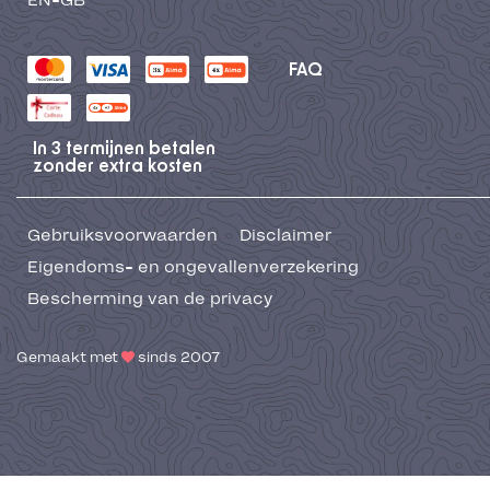
EN-GB
FAQ
In 3 termijnen betalen
zonder extra kosten
Gebruiksvoorwaarden
Disclaimer
Eigendoms- en ongevallenverzekering
Bescherming van de privacy
Gemaakt met
sinds 2007