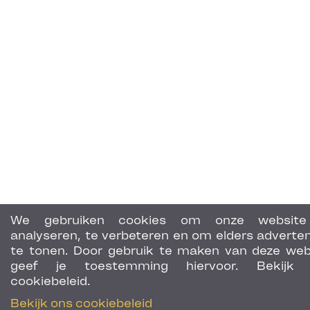
We gebruiken cookies om onze website
analyseren, te verbeteren en om elders adverten
te tonen. Door gebruik te maken van deze web
geef je toestemming hiervoor. Bekijk 
cookiebeleid.
Bekijk ons cookiebeleid