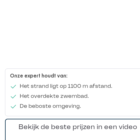
Onze expert houdt van:
Het strand ligt op 1100 m afstand.
Het overdekte zwembad.
De beboste omgeving.
Bekijk de beste prijzen in een video