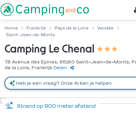
Home
Frankrijk
Pays de la Loire
Vendée
Saint-Jean-de-Monts
Camping Le Chenal
78 Avenue des Epines, 85160 Saint-Jean-de-Monts, P
de la Loire, Frankrijk
Delen
Strand op 900 meter afstand