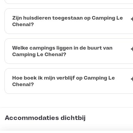
Zijn huisdieren toegestaan op Camping Le
Chenal?
Welke campings liggen in de buurt van
Camping Le Chenal?
Hoe boek ik mijn verblijf op Camping Le
Chenal?
Accommodaties dichtbij