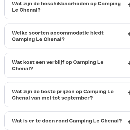
Wat zijn de beschikbaarheden op Camping
Le Chenal?
Welke soorten accommodatie biedt
Camping Le Chenal?
Wat kost een verblijf op Camping Le
Chenal?
Wat zijn de beste prijzen op Camping Le
Chenal van mei tot september?
Wat is er te doen rond Camping Le Chenal?