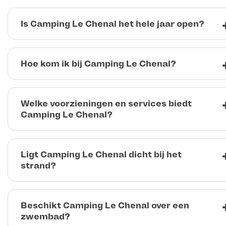
Is Camping Le Chenal het hele jaar open?
Hoe kom ik bij Camping Le Chenal?
Welke voorzieningen en services biedt
Camping Le Chenal?
Ligt Camping Le Chenal dicht bij het
strand?
Beschikt Camping Le Chenal over een
zwembad?