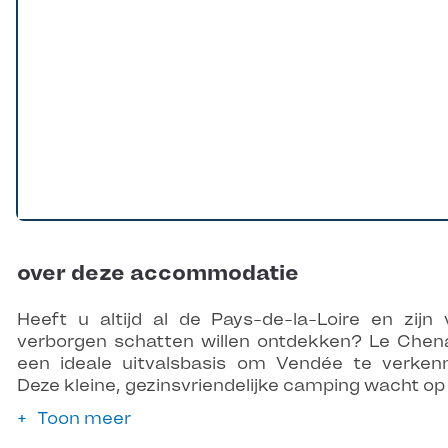
over deze accommodatie
Heeft u altijd al de Pays-de-la-Loire en zijn 
verborgen schatten willen ontdekken? Le Chena
een ideale uitvalsbasis om Vendée te verken
Deze kleine, gezinsvriendelijke camping wacht op
Toon meer