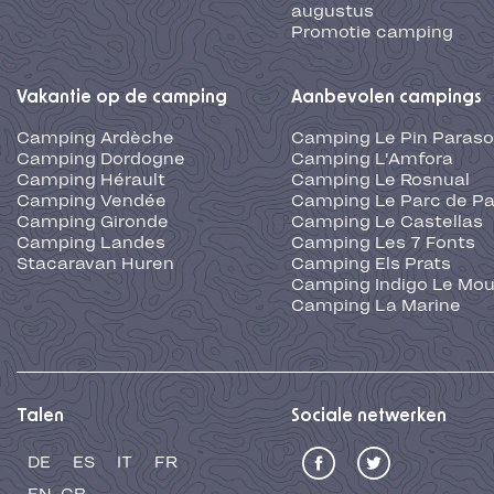
augustus
Promotie camping
Vakantie op de camping
Aanbevolen campings
Camping Ardèche
Camping Le Pin Paraso
Camping Dordogne
Camping L'Amfora
Camping Hérault
Camping Le Rosnual
Camping Vendée
Camping Le Parc de Pa
Camping Gironde
Camping Le Castellas
Camping Landes
Camping Les 7 Fonts
Stacaravan Huren
Camping Els Prats
Camping Indigo Le Mou
Camping La Marine
Talen
Sociale netwerken
DE
ES
IT
FR