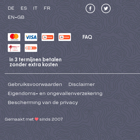
DE
ES
IT
FR
EN-GB
FAQ
In 3 termijnen betalen
zonder extra kosten
Gebruiksvoorwaarden
Disclaimer
Eigendoms- en ongevallenverzekering
Bescherming van de privacy
Gemaakt met
sinds 2007