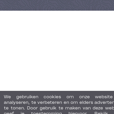
We gebruiken cookies om onze website
analyseren, te verbeteren en om elders adverten
te tonen. Door gebruik te maken van deze web
geef je toestemming hiervoor. Bekijk 