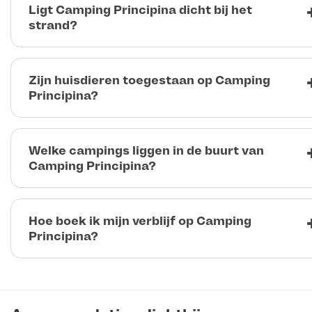
Ligt Camping Principina dicht bij het
strand?
Zijn huisdieren toegestaan op Camping
Principina?
Welke campings liggen in de buurt van
Camping Principina?
Hoe boek ik mijn verblijf op Camping
Principina?