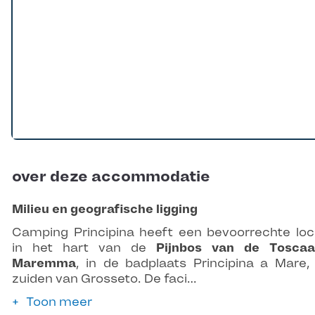
over deze accommodatie
Milieu en geografische ligging
Camping Principina heeft een bevoorrechte loc
in het hart van de
Pijnbos van de Toscaa
Maremma
, in de badplaats Principina a Mare,
zuiden van Grosseto. De faci…
Toon meer