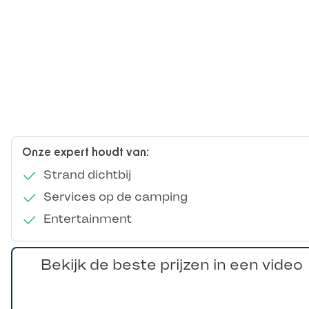
Onze expert houdt van:
Strand dichtbij
Services op de camping
Entertainment
Bekijk de beste prijzen in een video