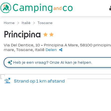
Home
Italië
Toscane
Principina
Via Del Dentice, 10 - Principina A Mare, 58100 principin
mare, Toscane, Italië
Delen
Strand op 1 km afstand