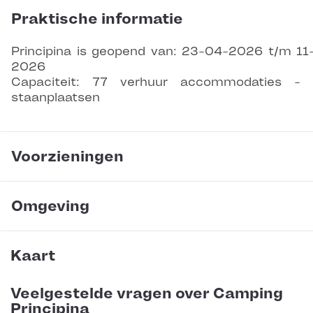
Praktische informatie
Principina is geopend van: 23-04-2026 t/m 11
2026
Capaciteit: 77 verhuur accommodaties - 
staanplaatsen
Voorzieningen
Omgeving
Kaart
Veelgestelde vragen over Camping
Principina