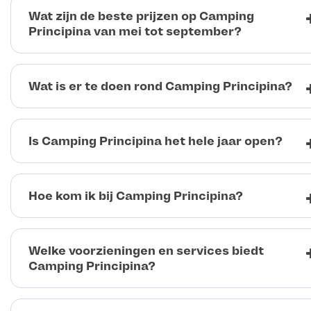
Wat zijn de beste prijzen op Camping
Principina van mei tot september?
Wat is er te doen rond Camping Principina?
Is Camping Principina het hele jaar open?
Hoe kom ik bij Camping Principina?
Welke voorzieningen en services biedt
Camping Principina?