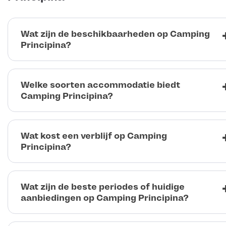
Wat zijn de beschikbaarheden op Camping
Principina?
Welke soorten accommodatie biedt
Camping Principina?
Wat kost een verblijf op Camping
Principina?
Wat zijn de beste periodes of huidige
aanbiedingen op Camping Principina?