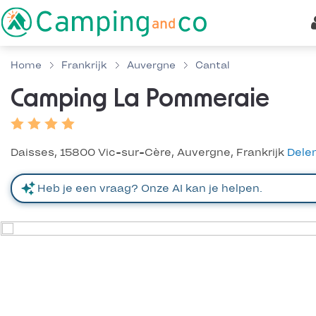
Home
Frankrijk
Auvergne
Cantal
Camping La Pommeraie
Daisses, 15800 Vic-sur-Cère, Auvergne, Frankrijk
Dele