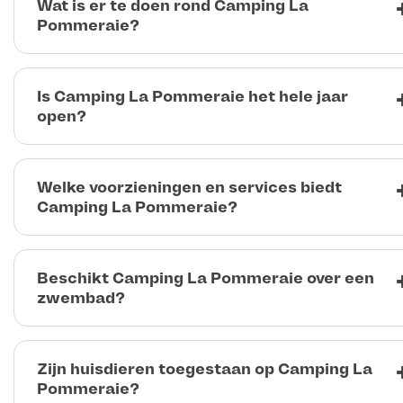
Wat is er te doen rond Camping La
Pommeraie?
Is Camping La Pommeraie het hele jaar
open?
Welke voorzieningen en services biedt
Camping La Pommeraie?
Beschikt Camping La Pommeraie over een
zwembad?
Zijn huisdieren toegestaan op Camping La
Pommeraie?