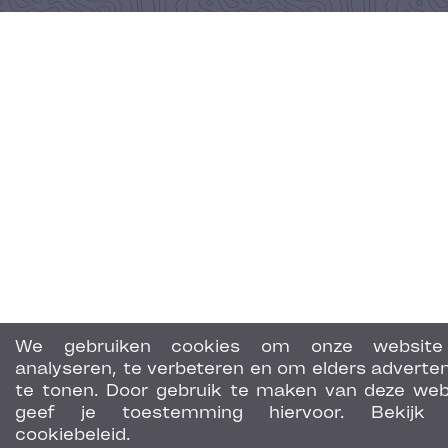
We gebruiken cookies om onze website
analyseren, te verbeteren en om elders adverten
te tonen. Door gebruik te maken van deze web
geef je toestemming hiervoor. Bekijk 
cookiebeleid.