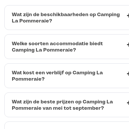
Wat zijn de beschikbaarheden op Camping
La Pommeraie?
Welke soorten accommodatie biedt
Camping La Pommeraie?
Wat kost een verblijf op Camping La
Pommeraie?
Wat zijn de beste prijzen op Camping La
Pommeraie van mei tot september?