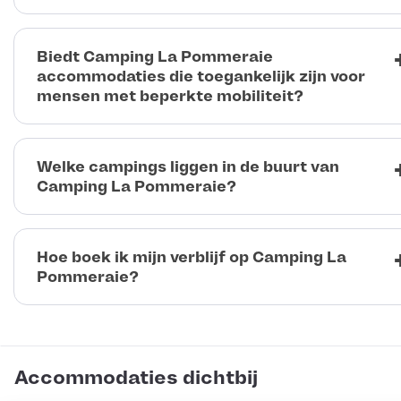
Biedt Camping La Pommeraie
accommodaties die toegankelijk zijn voor
mensen met beperkte mobiliteit?
Welke campings liggen in de buurt van
Camping La Pommeraie?
Hoe boek ik mijn verblijf op Camping La
Pommeraie?
Accommodaties dichtbij