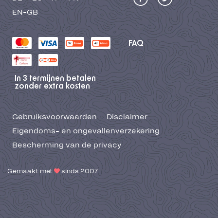
EN-GB
FAQ
In 3 termijnen betalen
zonder extra kosten
Gebruiksvoorwaarden
Disclaimer
Eigendoms- en ongevallenverzekering
Bescherming van de privacy
Gemaakt met
sinds 2007