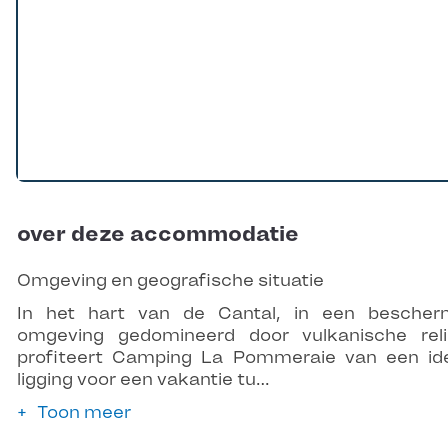
over deze accommodatie
Omgeving en geografische situatie
In het hart van de Cantal, in een besche
omgeving gedomineerd door vulkanische reli
profiteert Camping La Pommeraie van een id
ligging voor een vakantie tu…
Toon meer