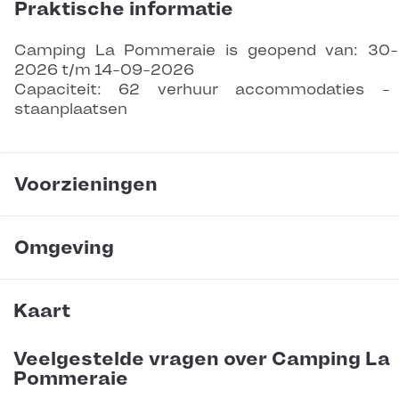
Praktische informatie
Camping La Pommeraie is geopend van: 30
2026 t/m 14-09-2026
Capaciteit: 62 verhuur accommodaties -
staanplaatsen
Voorzieningen
Omgeving
Kaart
Veelgestelde vragen over Camping La
Pommeraie