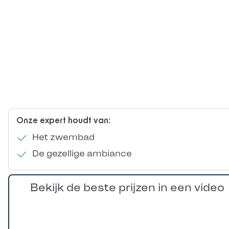
Onze expert houdt van:
Het zwembad
De gezellige ambiance
Bekijk de beste prijzen in een video