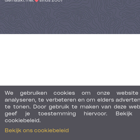
Gemaakt met
sinds 2007
We gebruiken cookies om onze website
analyseren, te verbeteren en om elders adverten
te tonen. Door gebruik te maken van deze web
geef je toestemming hiervoor. Bekijk 
cookiebeleid.
Bekijk ons cookiebeleid