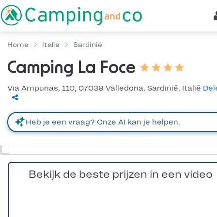
Home
Italië
Sardinië
Camping La Foce
Via Ampurias, 110, 07039 Valledoria, Sardinië, Italië
Del
Bekijk de beste prijzen in een video