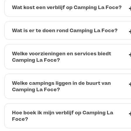
Wat kost een verblijf op Camping La Foce?
Wat is er te doen rond Camping La Foce?
Welke voorzieningen en services biedt
Camping La Foce?
Welke campings liggen in de buurt van
Camping La Foce?
Hoe boek ik mijn verblijf op Camping La
Foce?