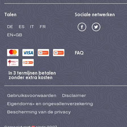
Talen
Sociale netwerken
DE
ES
IT
FR
EN-GB
FAQ
In 3 termijnen betalen
zonder extra kosten
Gebruiksvoorwaarden
Disclaimer
Eigendoms- en ongevallenverzekering
Bescherming van de privacy