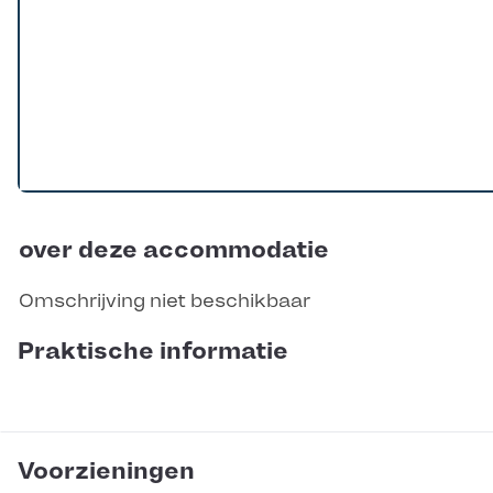
over deze accommodatie
Omschrijving niet beschikbaar
Praktische informatie
Voorzieningen