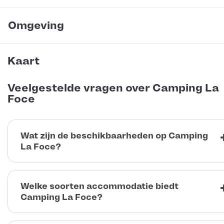
Omgeving
Kaart
Veelgestelde vragen over Camping La
Foce
Wat zijn de beschikbaarheden op Camping
La Foce?
Welke soorten accommodatie biedt
Camping La Foce?