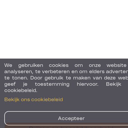
We gebruiken cookies om onze website
analyseren, te verbeteren en om elders adverten
te tonen. Door gebruik te maken van deze web
geef je toestemming hiervoor. Bekijk 
cookiebeleid.
Bekijk ons cookiebeleid
Accepteer