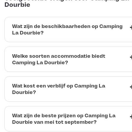
Dourbie
Wat zijn de beschikbaarheden op Camping
La Dourbie?
Welke soorten accommodatie biedt
Camping La Dourbie?
Wat kost een verblijf op Camping La
Dourbie?
Wat zijn de beste prijzen op Camping La
Dourbie van mei tot september?