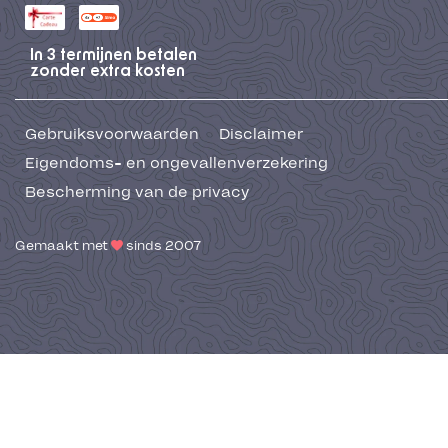
In 3 termijnen betalen
zonder extra kosten
Gebruiksvoorwaarden
Disclaimer
Eigendoms- en ongevallenverzekering
Bescherming van de privacy
Gemaakt met
sinds 2007