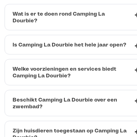
Wat is er te doen rond Camping La
Dourbie?
Is Camping La Dourbie het hele jaar open?
Welke voorzieningen en services biedt
Camping La Dourbie?
Beschikt Camping La Dourbie over een
zwembad?
Zijn huisdieren toegestaan op Camping La