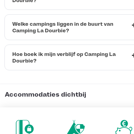
Dourbie?
Welke campings liggen in de buurt van
Camping La Dourbie?
Hoe boek ik mijn verblijf op Camping La
Dourbie?
Accommodaties dichtbij