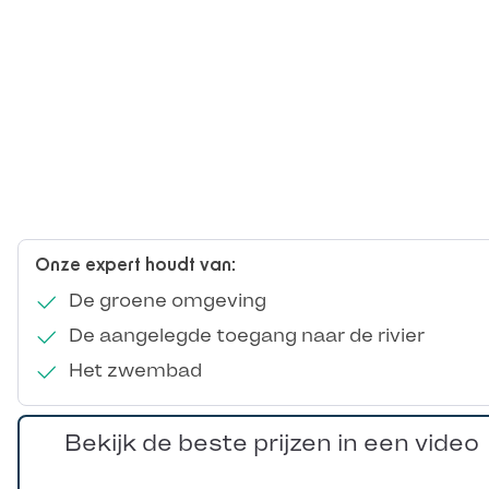
Onze expert houdt van:
De groene omgeving
De aangelegde toegang naar de rivier
Het zwembad
Bekijk de beste prijzen in een video