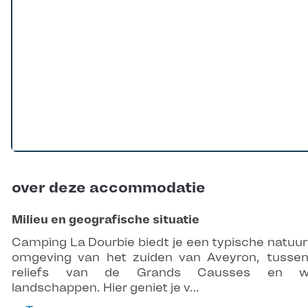
over deze accommodatie
Milieu en geografische situatie
Camping La Dourbie biedt je een typische natuurl
omgeving van het zuiden van Aveyron, tusse
reliefs van de Grands Causses en wi
landschappen. Hier geniet je v…