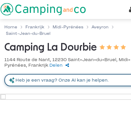
Home
Frankrijk
Midi-Pyrénées
Aveyron
Saint-Jean-du-Bruel
Camping La Dourbie
1144 Route de Nant, 12230 Saint-Jean-du-Bruel, Midi-
Pyrénées, Frankrijk
Delen