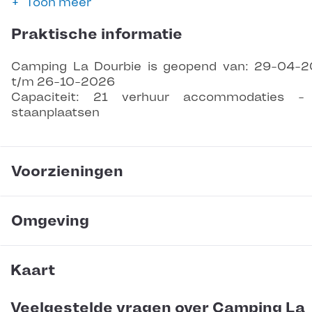
Toon meer
Praktische informatie
Camping La Dourbie is geopend van: 29-04-
t/m 26-10-2026
Capaciteit: 21 verhuur accommodaties -
staanplaatsen
Voorzieningen
Omgeving
Kaart
Veelgestelde vragen over Camping La