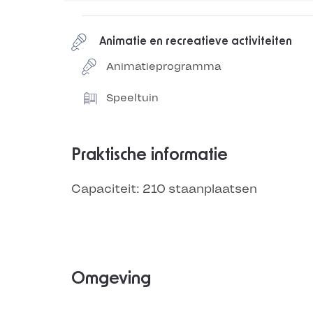
Animatie en recreatieve activiteiten
Animatieprogramma
Speeltuin
Praktische informatie
Capaciteit: 210 staanplaatsen
Omgeving