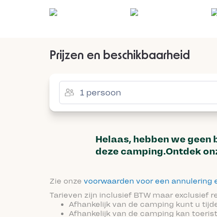
Prijzen en beschikbaarheid
Helaas, hebben we geen 
deze camping.Ontdek onz
Zie onze
voorwaarden voor een annulering e
Tarieven zijn inclusief BTW maar exclusief 
Afhankelijk van de camping kunt u tijd
Afhankelijk van de camping kan toeris