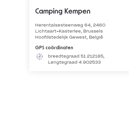
Camping Kempen
Herentalsesteenweg 64, 2460
Lichtaart-Kasterlee, Brussels
Hoofdstedelijk Gewest, België
GPS coördinaten
breedtegraad 51.212185,
Lengtegraad 4.902533