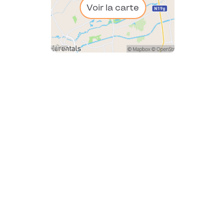
Voir la carte