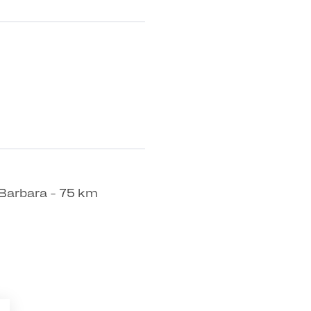
 Barbara - 75 km