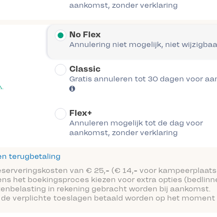
aankomst, zonder verklaring
No Flex
Annulering niet mogelijk, niet wijzigbaa
Classic
Gratis annuleren tot 30 dagen voor a
Flex+
Annuleren mogelijk tot de dag voor
aankomst, zonder verklaring
n terugbetaling
reserveringskosten van € 25,- (€ 14,- voor kampeerplaats
ens het boekingsproces kiezen voor extra opties (bedlinn
tenbelasting in rekening gebracht worden bij aankomst.
 de verplichte toeslagen betaald worden op het moment 