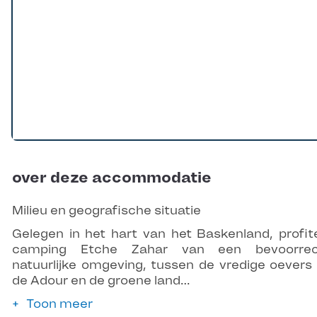
over deze accommodatie
Milieu en geografische situatie
Gelegen in het hart van het Baskenland, profit
camping Etche Zahar van een bevoorrec
natuurlijke omgeving, tussen de vredige oevers
de Adour en de groene land…
Toon meer