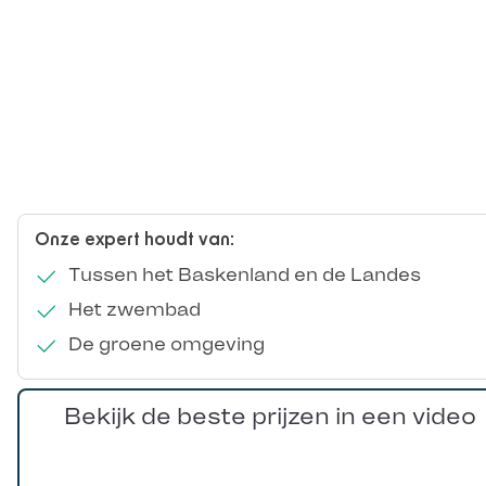
Onze expert houdt van:
Tussen het Baskenland en de Landes
Het zwembad
De groene omgeving
Bekijk de beste prijzen in een video