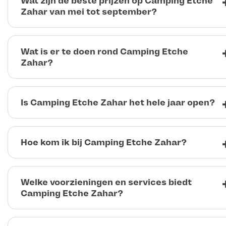
Wat zijn de beste prijzen op Camping Etche
Zahar van mei tot september?
Wat is er te doen rond Camping Etche
Zahar?
Is Camping Etche Zahar het hele jaar open?
Hoe kom ik bij Camping Etche Zahar?
Welke voorzieningen en services biedt
Camping Etche Zahar?