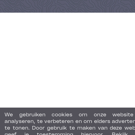
We gebruiken cookies om onze website
analyseren, te verbeteren en om elders adverten
te tonen. Door gebruik te maken van deze web
geef je toestemming hiervoor. Bekijk 