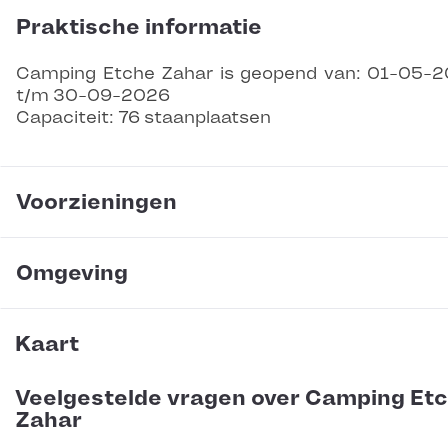
Praktische informatie
Camping Etche Zahar is geopend van: 01-05-
t/m 30-09-2026
Capaciteit: 76 staanplaatsen
Voorzieningen
Omgeving
Kaart
Veelgestelde vragen over Camping Et
Zahar