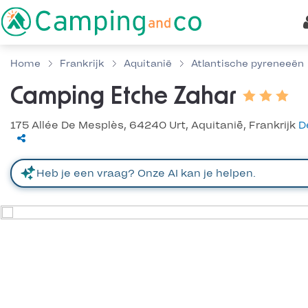
Home
Frankrijk
Aquitanië
Atlantische pyreneeën
Camping Etche Zahar
175 Allée De Mesplès, 64240 Urt, Aquitanië, Frankrijk
D