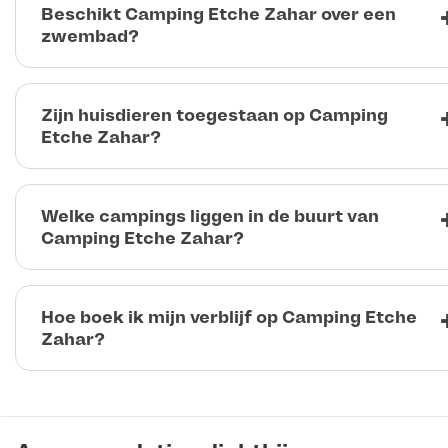
Beschikt Camping Etche Zahar over een
zwembad?
Zijn huisdieren toegestaan op Camping
Etche Zahar?
Welke campings liggen in de buurt van
Camping Etche Zahar?
Hoe boek ik mijn verblijf op Camping Etche
Zahar?