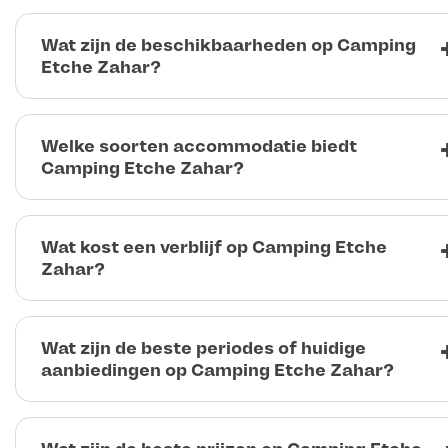
Wat zijn de beschikbaarheden op Camping
Etche Zahar?
Welke soorten accommodatie biedt
Camping Etche Zahar?
Wat kost een verblijf op Camping Etche
Zahar?
Wat zijn de beste periodes of huidige
aanbiedingen op Camping Etche Zahar?