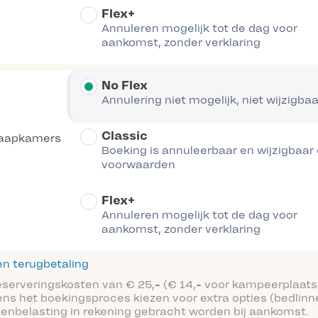
Flex+
Annuleren mogelijk tot de dag voor
aankomst, zonder verklaring
No Flex
Annulering niet mogelijk, niet wijzigbaa
Classic
laapkamers
Boeking is annuleerbaar en wijzigbaar
voorwaarden
Flex+
Annuleren mogelijk tot de dag voor
aankomst, zonder verklaring
n terugbetaling
reserveringskosten van € 25,- (€ 14,- voor kampeerplaats
ens het boekingsproces kiezen voor extra opties (bedlinn
tenbelasting in rekening gebracht worden bij aankomst.