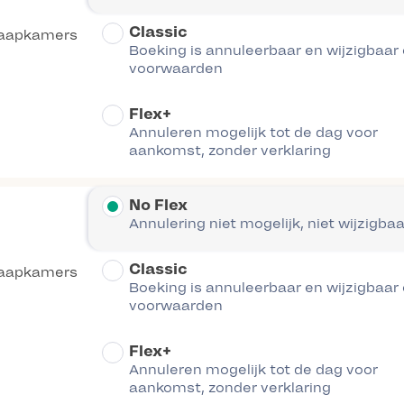
Classic
laapkamers
Boeking is annuleerbaar en wijzigbaar
voorwaarden
Flex+
Annuleren mogelijk tot de dag voor
aankomst, zonder verklaring
No Flex
Annulering niet mogelijk, niet wijzigbaa
Classic
laapkamers
Boeking is annuleerbaar en wijzigbaar
voorwaarden
Flex+
Annuleren mogelijk tot de dag voor
aankomst, zonder verklaring