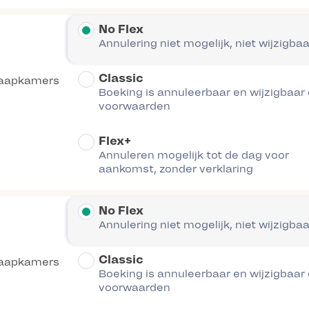
No Flex
Annulering niet mogelijk, niet wijzigbaa
Classic
laapkamers
Boeking is annuleerbaar en wijzigbaar
voorwaarden
Flex+
Annuleren mogelijk tot de dag voor
aankomst, zonder verklaring
No Flex
Annulering niet mogelijk, niet wijzigbaa
Classic
laapkamers
Boeking is annuleerbaar en wijzigbaar
voorwaarden