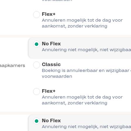
Flex+
Annuleren mogelijk tot de dag voor
aankomst, zonder verklaring
No Flex
Annulering niet mogelijk, niet wijzigbaa
Classic
laapkamers
Boeking is annuleerbaar en wijzigbaar
voorwaarden
Flex+
Annuleren mogelijk tot de dag voor
aankomst, zonder verklaring
No Flex
Annulering niet mogelijk, niet wijzigbaa