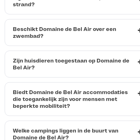
strand?
Beschikt Domaine de Bel Air over een
zwembad?
Zijn huisdieren toegestaan op Domaine de
Bel Air?
Biedt Domaine de Bel Air accommodaties
die toegankelijk zijn voor mensen met
beperkte mobiliteit?
Welke campings liggen in de buurt van
Domaine de Bel Air?