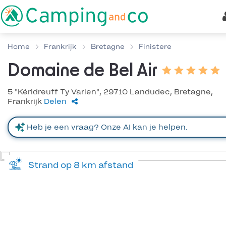
Home
Frankrijk
Bretagne
Finistere
Domaine de Bel Air
5 "Kéridreuff Ty Varlen", 29710 Landudec, Bretagne,
Frankrijk
Delen
Strand op 8 km afstand