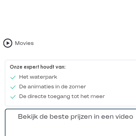
Movies
Onze expert houdt van:
Het waterpark
De animaties in de zomer
De directe toegang tot het meer
Bekijk de beste prijzen in een video