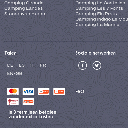
Camping Gironde
Camping Le Castellas
Camping Landes
Camping Les 7 Fonts
Stacaravan Huren
Camping Els Prats
Camping Indigo Le Mou
Camping La Marine
Talen
Sociale netwerken
DE
ES
IT
FR
EN-GB
FAQ
In 3 termijnen betalen
zonder extra kosten