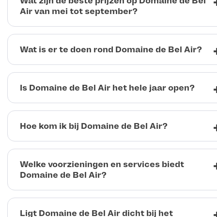
Wat zijn de beste prijzen op Domaine de Bel
Air van mei tot september?
Wat is er te doen rond Domaine de Bel Air?
Is Domaine de Bel Air het hele jaar open?
Hoe kom ik bij Domaine de Bel Air?
Welke voorzieningen en services biedt
Domaine de Bel Air?
Ligt Domaine de Bel Air dicht bij het