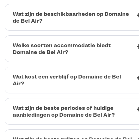
Wat zijn de beschikbaarheden op Domaine
de Bel Air?
Welke soorten accommodatie biedt
Domaine de Bel Air?
Wat kost een verblijf op Domaine de Bel
Air?
Wat zijn de beste periodes of huidige
aanbiedingen op Domaine de Bel Air?