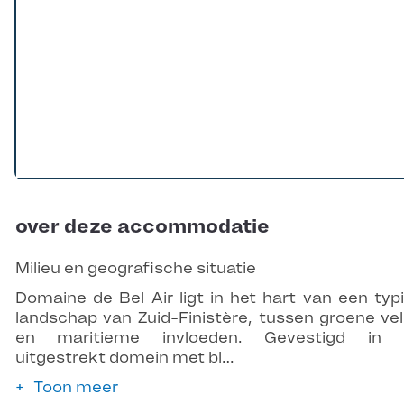
over deze accommodatie
Milieu en geografische situatie
Domaine de Bel Air ligt in het hart van een typ
landschap van Zuid-Finistère, tussen groene ve
en maritieme invloeden. Gevestigd in 
uitgestrekt domein met bl…
Toon meer