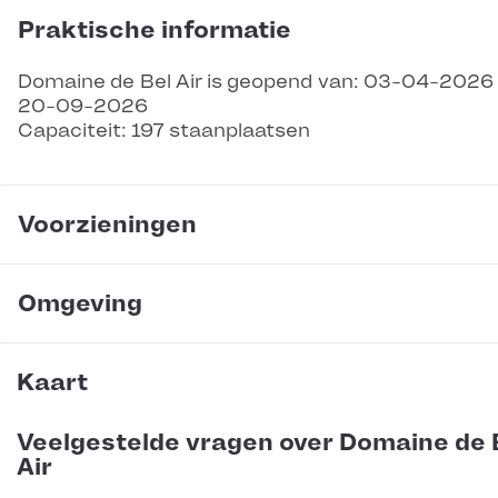
Praktische informatie
Domaine de Bel Air is geopend van: 03-04-2026
20-09-2026
Capaciteit: 197 staanplaatsen
Voorzieningen
Omgeving
Kaart
Veelgestelde vragen over Domaine de 
Air