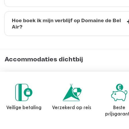
Hoe boek ik mijn verblijf op Domaine de Bel
Air?
Accommodaties dichtbij
Veilige betaling
Verzekerd op reis
Beste
prijsgaran