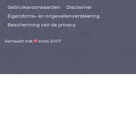
Gebruiksvoorwaarden
Disclaimer
Eigendoms- en ongevallenverzekering
Bescherming van de privacy
Gemaakt met
sinds 2007