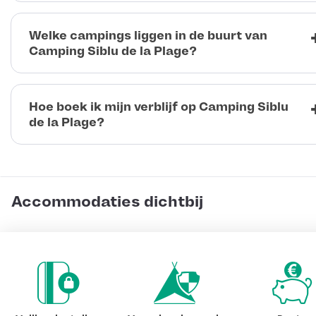
Welke campings liggen in de buurt van
Camping Siblu de la Plage?
Hoe boek ik mijn verblijf op Camping Siblu
de la Plage?
Accommodaties dichtbij