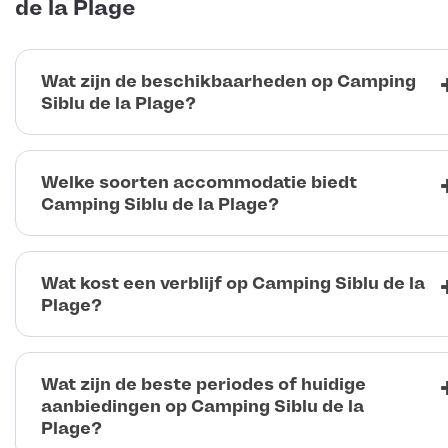
de la Plage
Wat zijn de beschikbaarheden op Camping
Siblu de la Plage?
Welke soorten accommodatie biedt
Camping Siblu de la Plage?
Wat kost een verblijf op Camping Siblu de la
Plage?
Wat zijn de beste periodes of huidige
aanbiedingen op Camping Siblu de la
Plage?