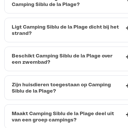
Camping Siblu de la Plage?
Ligt Camping Siblu de la Plage dicht bij het
strand?
Beschikt Camping Siblu de la Plage over
een zwembad?
Zijn huisdieren toegestaan op Camping
Siblu de la Plage?
Maakt Camping Siblu de la Plage deel uit
van een groep campings?