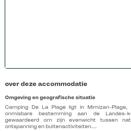
over deze accommodatie
Omgeving en geografische situatie
Camping De La Plage ligt in Mimizan-Plage,
onmisbare bestemming aan de Landes-ku
gewaardeerd om zijn evenwicht tussen nat
ontspanning en buitenactiviteiten.…