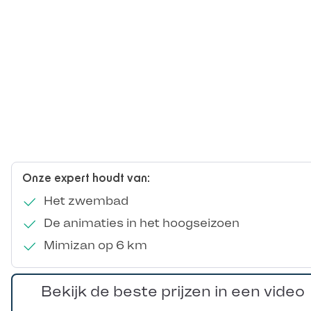
Onze expert houdt van:
Het zwembad
De animaties in het hoogseizoen
Mimizan op 6 km
Bekijk de beste prijzen in een video