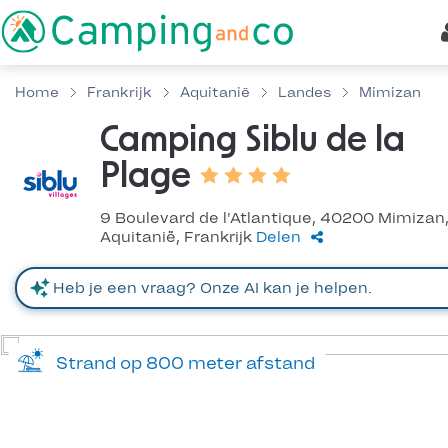
Home
Frankrijk
Aquitanië
Landes
Mimizan
Camping Siblu de la
Plage
9 Boulevard de l'Atlantique, 40200 Mimizan
Aquitanië, Frankrijk
Delen
Strand op 800 meter afstand