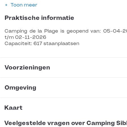
Toon meer
Praktische informatie
Camping de la Plage is geopend van: 05-04-
t/m 02-11-2026
Capaciteit: 617 staanplaatsen
Voorzieningen
Omgeving
Kaart
Veelgestelde vragen over Camping Sib