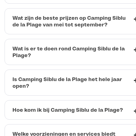
Wat zijn de beste prijzen op Camping Siblu
de la Plage van mei tot september?
Wat is er te doen rond Camping Siblu de la
Plage?
Is Camping Siblu de la Plage het hele jaar
open?
Hoe kom ik bij Camping Siblu de la Plage?
Welke voorzieningen en services biedt