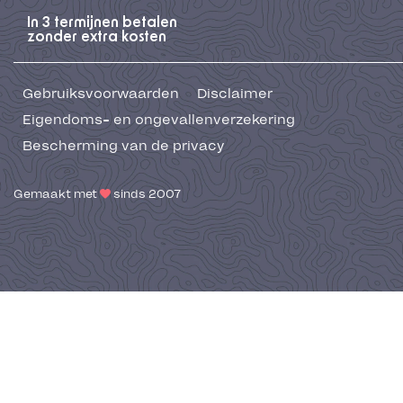
In 3 termijnen betalen
zonder extra kosten
Gebruiksvoorwaarden
Disclaimer
Eigendoms- en ongevallenverzekering
Bescherming van de privacy
Gemaakt met
sinds 2007