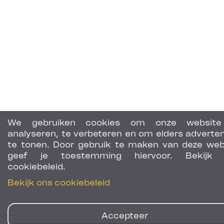
We gebruiken cookies om onze website
analyseren, te verbeteren en om elders adverten
te tonen. Door gebruik te maken van deze web
geef je toestemming hiervoor. Bekijk 
cookiebeleid.
Bekijk ons cookiebeleid
Accepteer