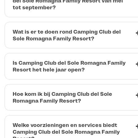
del Sole Romagna Family Resort van mei
tot september?
Wat is er te doen rond Camping Club del
Sole Romagna Family Resort?
Is Camping Club del Sole Romagna Family
Resort het hele jaar open?
Hoe kom ik bij Camping Club del Sole
Romagna Family Resort?
Welke voorzieningen en services biedt
Camping Club del Sole Romagna Family