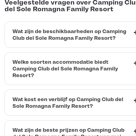
Veelgestelde vragen over Camping Cl
del Sole Romagna Family Resort
Wat zijn de beschikbaarheden op Camping
Club del Sole Romagna Family Resort?
Welke soorten accommodatie biedt
Camping Club del Sole Romagna Family
Resort?
Wat kost een verblijf op Camping Club del
Sole Romagna Family Resort?
Wat zijn de beste prijzen op Camping Club