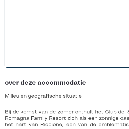
over deze accommodatie
Milieu en geografische situatie
Bij de komst van de zomer onthult het Club del 
Romagna Family Resort zich als een zonnige oas
het hart van Riccione, een van de emblemati