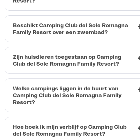
Resort?
Beschikt Camping Club del Sole Romagna
Family Resort over een zwembad?
Zijn huisdieren toegestaan op Camping
Club del Sole Romagna Family Resort?
Welke campings liggen in de buurt van
Camping Club del Sole Romagna Family
Resort?
Hoe boek ik mijn verblijf op Camping Club
del Sole Romagna Family Resort?