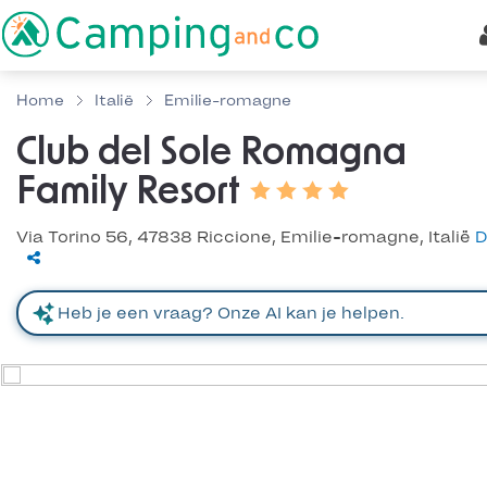
Home
Italië
Emilie-romagne
Club del Sole Romagna
Family Resort
Via Torino 56, 47838 Riccione, Emilie-romagne, Italië
D