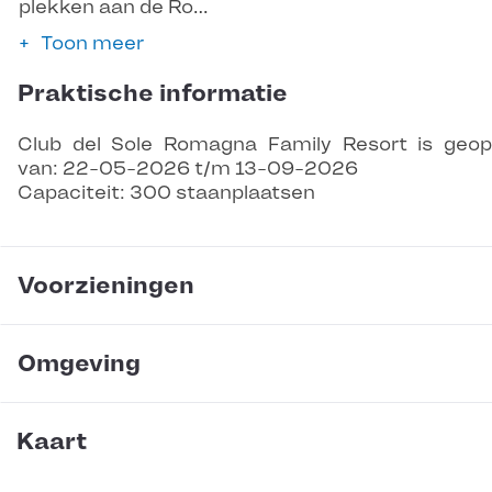
plekken aan de Ro…
Toon meer
Praktische informatie
Club del Sole Romagna Family Resort is geo
van: 22-05-2026 t/m 13-09-2026
Capaciteit: 300 staanplaatsen
Voorzieningen
Omgeving
Kaart