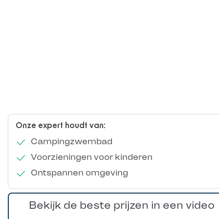
Onze expert houdt van:
Campingzwembad
Voorzieningen voor kinderen
Ontspannen omgeving
Bekijk de beste prijzen in een video