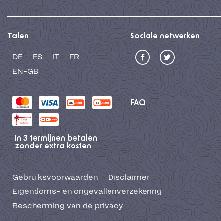
Talen
Sociale netwerken
DE
ES
IT
FR
EN-GB
FAQ
In 3 termijnen betalen
zonder extra kosten
Gebruiksvoorwaarden
Disclaimer
Eigendoms- en ongevallenverzekering
Bescherming van de privacy