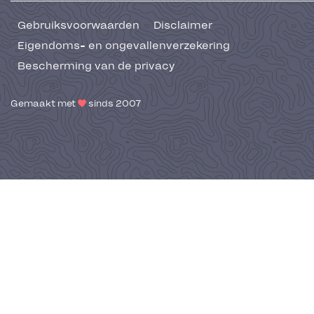
Gebruiksvoorwaarden
Disclaimer
Eigendoms- en ongevallenverzekering
Bescherming van de privacy
Gemaakt met
sinds 2007