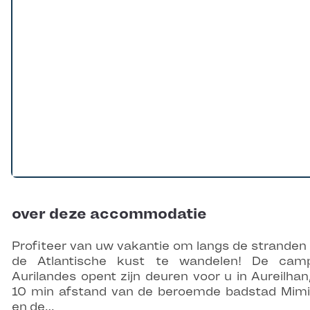
over deze accommodatie
Profiteer van uw vakantie om langs de stranden
de Atlantische kust te wandelen! De camp
Aurilandes opent zijn deuren voor u in Aureilhan
10 min afstand van de beroemde badstad Mim
en de…