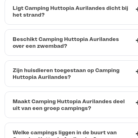
Ligt Camping Huttopia Aurilandes dicht bij
het strand?
Beschikt Camping Huttopia Aurilandes
over een zwembad?
Zijn huisdieren toegestaan op Camping
Huttopia Aurilandes?
Maakt Camping Huttopia Aurilandes deel
uit van een groep campings?
Welke campings liggen in de buurt van