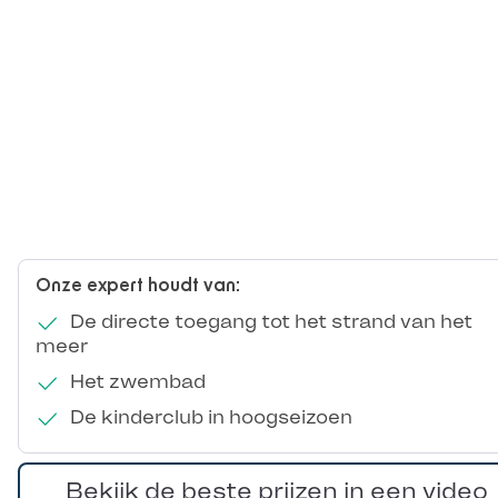
Onze expert houdt van:
De directe toegang tot het strand van het
meer
Het zwembad
De kinderclub in hoogseizoen
Bekijk de beste prijzen in een video