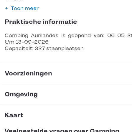
Toon meer
Praktische informatie
Camping Aurilandes is geopend van: 06-05-
t/m 13-09-2026
Capaciteit: 327 staanplaatsen
Voorzieningen
Omgeving
Kaart
Veelgestelde vragen over Camping