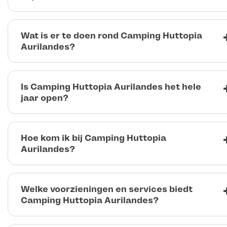
Wat is er te doen rond Camping Huttopia
Aurilandes?
Is Camping Huttopia Aurilandes het hele
jaar open?
Hoe kom ik bij Camping Huttopia
Aurilandes?
Welke voorzieningen en services biedt
Camping Huttopia Aurilandes?