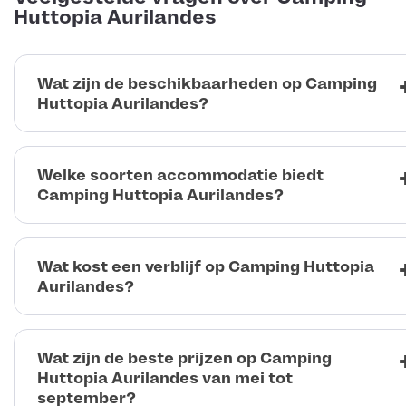
Huttopia Aurilandes
Wat zijn de beschikbaarheden op Camping
Huttopia Aurilandes?
Welke soorten accommodatie biedt
Camping Huttopia Aurilandes?
Wat kost een verblijf op Camping Huttopia
Aurilandes?
Wat zijn de beste prijzen op Camping
Huttopia Aurilandes van mei tot
september?