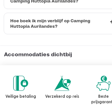
Camping Huttopia Aurilandes?
Hoe boek ik mijn verblijf op Camping
Huttopia Aurilandes?
Accommodaties dichtbij
Veilige betaling
Verzekerd op reis
Beste
prijsgaran