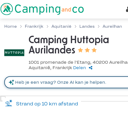
Home
Frankrijk
Aquitanië
Landes
Aureilhan
Camping Huttopia
Aurilandes
1001 promenade de l'Etang, 40200 Aureilha
Aquitanië, Frankrijk
Delen
Strand op 10 km afstand